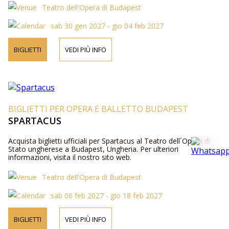
Teatro dell'Opera di Budapest
sab 30 gen 2027 - gio 04 feb 2027
BIGLIETTI
VEDI PIÙ INFO
BIGLIETTI PER OPERA E BALLETTO BUDAPEST
SPARTACUS
Acquista biglietti ufficiali per Spartacus al Teatro dell´Opera di
Stato ungherese a Budapest, Ungheria. Per ulteriori
informazioni, visita il nostro sito web.
Teatro dell'Opera di Budapest
sab 06 feb 2027 - gio 18 feb 2027
BIGLIETTI
VEDI PIÙ INFO