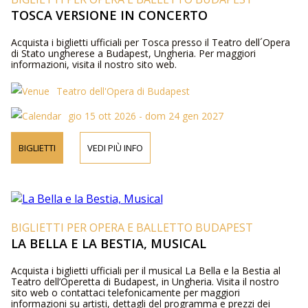
TOSCA VERSIONE IN CONCERTO
Acquista i biglietti ufficiali per Tosca presso il Teatro dell´Opera
di Stato ungherese a Budapest, Ungheria. Per maggiori
informazioni, visita il nostro sito web.
Teatro dell'Opera di Budapest
gio 15 ott 2026 - dom 24 gen 2027
BIGLIETTI
VEDI PIÙ INFO
BIGLIETTI PER OPERA E BALLETTO BUDAPEST
LA BELLA E LA BESTIA, MUSICAL
Acquista i biglietti ufficiali per il musical La Bella e la Bestia al
Teatro dell’Operetta di Budapest, in Ungheria. Visita il nostro
sito web o contattaci telefonicamente per maggiori
informazioni su artisti, dettagli del programma e prezzi dei