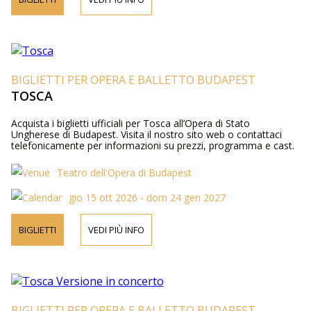
BIGLIETTI PER OPERA E BALLETTO BUDAPEST
TOSCA
Acquista i biglietti ufficiali per Tosca all’Opera di Stato
Ungherese di Budapest. Visita il nostro sito web o contattaci
telefonicamente per informazioni su prezzi, programma e cast.
Teatro dell'Opera di Budapest
gio 15 ott 2026 - dom 24 gen 2027
BIGLIETTI
VEDI PIÙ INFO
BIGLIETTI PER OPERA E BALLETTO BUDAPEST