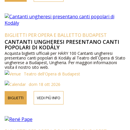
BIGLIETTI PER OPERA E BALLETTO BUDAPEST
CANTANTI UNGHERESI PRESENTANO CANTI
POPOLARI DI KODÁLY
Acquista biglietti ufficiali per HÁRY 100 Cantanti ungheresi
presentano canti popolari di Kodály al Teatro dell´Opera di Stato
ungherese a Budapest, Ungheria. Per maggiori informazioni
visita il nostro sito web.
Teatro dell'Opera di Budapest
dom 18 ott 2026
BIGLIETTI
VEDI PIÙ INFO