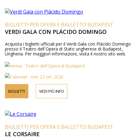
BIGLIETTI PER OPERA E BALLETTO BUDAPEST
VERDI GALA CON PLÁCIDO DOMINGO
Acquista i biglietti ufficiali per il Verdi Gala con Plácido Domingo
presso il Teatro dell´Opera di Stato ungherese di Budapest,
Ungheria. Per maggiori informazioni, visita il nostro sito web.
Teatro dell'Opera di Budapest
mer 23 set 2026
BIGLIETTI
VEDI PIÙ INFO
BIGLIETTI PER OPERA E BALLETTO BUDAPEST
LE CORSAIRE