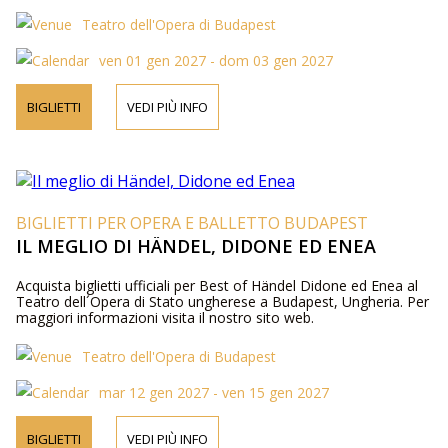
Teatro dell'Opera di Budapest
ven 01 gen 2027 - dom 03 gen 2027
BIGLIETTI
VEDI PIÙ INFO
BIGLIETTI PER OPERA E BALLETTO BUDAPEST
IL MEGLIO DI HÄNDEL, DIDONE ED ENEA
Acquista biglietti ufficiali per Best of Händel Didone ed Enea al
Teatro dell´Opera di Stato ungherese a Budapest, Ungheria. Per
maggiori informazioni visita il nostro sito web.
Teatro dell'Opera di Budapest
mar 12 gen 2027 - ven 15 gen 2027
BIGLIETTI
VEDI PIÙ INFO