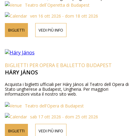
biglietti.
Teatro dell´Operetta di Budapest
ven 16 ott 2026 - dom 18 ott 2026
BIGLIETTI
VEDI PIÙ INFO
BIGLIETTI PER OPERA E BALLETTO BUDAPEST
HÁRY JÁNOS
Acquista i biglietti ufficiali per Háry János al Teatro dell Opera di
Stato ungherese a Budapest, Ungheria. Per maggiori
informazioni visita il nostro sito web.
Teatro dell'Opera di Budapest
sab 17 ott 2026 - dom 25 ott 2026
BIGLIETTI
VEDI PIÙ INFO