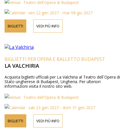
Teatro dell'Opera di Budapest
ven 22 gen 2027 - mar 08 giu 2027
BIGLIETTI
VEDI PIÙ INFO
BIGLIETTI PER OPERA E BALLETTO BUDAPEST
LA VALCHIRIA
Acquista biglietti ufficiali per La Valchiria al Teatro dell´Opera di
Stato ungherese di Budapest, Ungheria. Per ulteriori
informazioni visita il nostro sito web.
Teatro dell'Opera di Budapest
sab 23 gen 2027 - dom 31 gen 2027
BIGLIETTI
VEDI PIÙ INFO