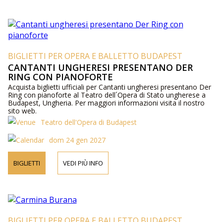
BIGLIETTI PER OPERA E BALLETTO BUDAPEST
CANTANTI UNGHERESI PRESENTANO DER
RING CON PIANOFORTE
Acquista biglietti ufficiali per Cantanti ungheresi presentano Der
Ring con pianoforte al Teatro dell´Opera di Stato ungherese a
Budapest, Ungheria. Per maggiori informazioni visita il nostro
sito web.
Teatro dell'Opera di Budapest
dom 24 gen 2027
BIGLIETTI
VEDI PIÙ INFO
BIGLIETTI PER OPERA E BALLETTO BUDAPEST