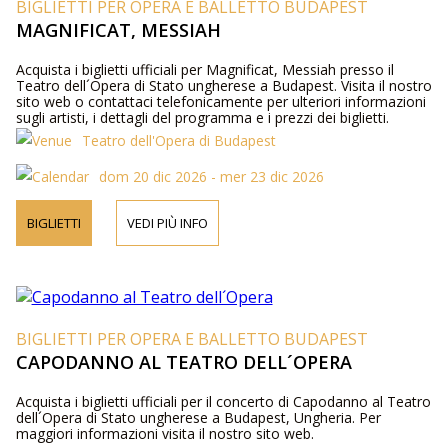
BIGLIETTI PER OPERA E BALLETTO BUDAPEST
MAGNIFICAT, MESSIAH
Acquista i biglietti ufficiali per Magnificat, Messiah presso il
Teatro dell´Opera di Stato ungherese a Budapest. Visita il nostro
sito web o contattaci telefonicamente per ulteriori informazioni
sugli artisti, i dettagli del programma e i prezzi dei biglietti.
Teatro dell'Opera di Budapest
dom 20 dic 2026 - mer 23 dic 2026
BIGLIETTI
VEDI PIÙ INFO
BIGLIETTI PER OPERA E BALLETTO BUDAPEST
CAPODANNO AL TEATRO DELL´OPERA
Acquista i biglietti ufficiali per il concerto di Capodanno al Teatro
dell´Opera di Stato ungherese a Budapest, Ungheria. Per
maggiori informazioni visita il nostro sito web.