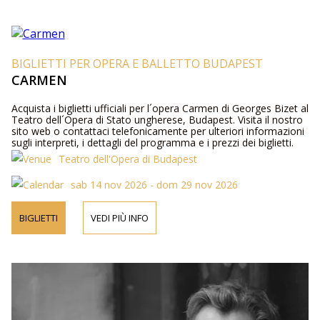
BIGLIETTI PER OPERA E BALLETTO BUDAPEST
CARMEN
Acquista i biglietti ufficiali per l´opera Carmen di Georges Bizet al
Teatro dell´Opera di Stato ungherese, Budapest. Visita il nostro
sito web o contattaci telefonicamente per ulteriori informazioni
sugli interpreti, i dettagli del programma e i prezzi dei biglietti.
Teatro dell'Opera di Budapest
sab 14 nov 2026 - dom 29 nov 2026
BIGLIETTI
VEDI PIÙ INFO