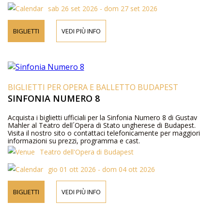
sab 26 set 2026 - dom 27 set 2026
BIGLIETTI
VEDI PIÙ INFO
BIGLIETTI PER OPERA E BALLETTO BUDAPEST
SINFONIA NUMERO 8
Acquista i biglietti ufficiali per la Sinfonia Numero 8 di Gustav
Mahler al Teatro dell´Opera di Stato ungherese di Budapest.
Visita il nostro sito o contattaci telefonicamente per maggiori
informazioni su prezzi, programma e cast.
Teatro dell'Opera di Budapest
gio 01 ott 2026 - dom 04 ott 2026
BIGLIETTI
VEDI PIÙ INFO