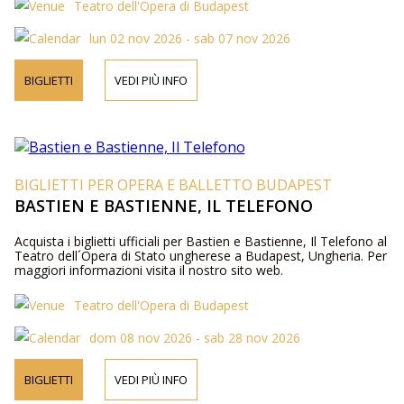
Teatro dell'Opera di Budapest
lun 02 nov 2026 - sab 07 nov 2026
BIGLIETTI
VEDI PIÙ INFO
BIGLIETTI PER OPERA E BALLETTO BUDAPEST
BASTIEN E BASTIENNE, IL TELEFONO
Acquista i biglietti ufficiali per Bastien e Bastienne, Il Telefono al
Teatro dell´Opera di Stato ungherese a Budapest, Ungheria. Per
maggiori informazioni visita il nostro sito web.
Teatro dell'Opera di Budapest
dom 08 nov 2026 - sab 28 nov 2026
BIGLIETTI
VEDI PIÙ INFO