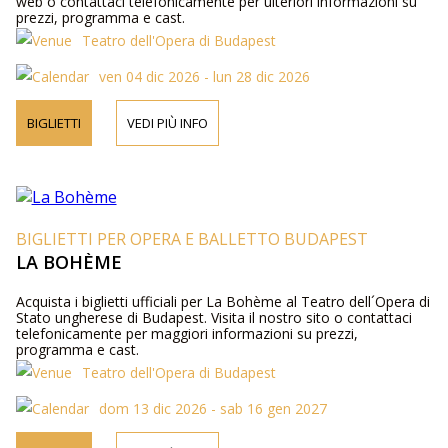
web o contattaci telefonicamente per ulteriori informazioni su
prezzi, programma e cast.
Teatro dell'Opera di Budapest
ven 04 dic 2026 - lun 28 dic 2026
BIGLIETTI
VEDI PIÙ INFO
BIGLIETTI PER OPERA E BALLETTO BUDAPEST
LA BOHÈME
Acquista i biglietti ufficiali per La Bohème al Teatro dell´Opera di
Stato ungherese di Budapest. Visita il nostro sito o contattaci
telefonicamente per maggiori informazioni su prezzi,
programma e cast.
Teatro dell'Opera di Budapest
dom 13 dic 2026 - sab 16 gen 2027