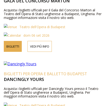
GALA DEL CONCORSO MARTON
Acquista i biglietti ufficiali per il Gala del Concorso Marton al
Teatro dell´Opera di Stato ungherese a Budapest, Ungheria. Per
maggiori informazioni visita il nostro sito web.
Teatro dell'Opera di Budapest
dom 06 set 2026
BIGLIETTI
VEDI PIÙ INFO
BIGLIETTI PER OPERA E BALLETTO BUDAPEST
DANCINGLY YOURS
Acquista i biglietti ufficiali per Dancingly Yours presso il Teatro
dell´Opera di Stato ungherese a Budapest, Ungheria. Per
maggiori informazioni visita il nostro sito web.
Teatro dell'Opera di Budapest