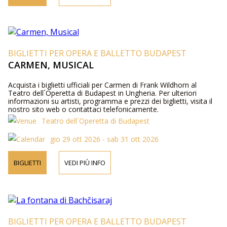
BIGLIETTI PER OPERA E BALLETTO BUDAPEST
CARMEN, MUSICAL
Acquista i biglietti ufficiali per Carmen di Frank Wildhorn al
Teatro dell´Operetta di Budapest in Ungheria. Per ulteriori
informazioni su artisti, programma e prezzi dei biglietti, visita il
nostro sito web o contattaci telefonicamente.
Teatro dell´Operetta di Budapest
gio 29 ott 2026 - sab 31 ott 2026
BIGLIETTI
VEDI PIÙ INFO
BIGLIETTI PER OPERA E BALLETTO BUDAPEST