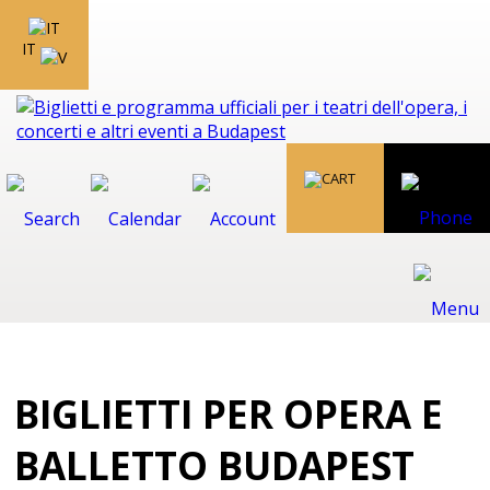
IT
BIGLIETTI PER OPERA E
BALLETTO BUDAPEST