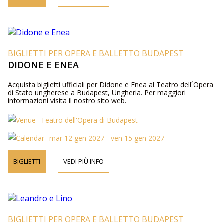
BIGLIETTI PER OPERA E BALLETTO BUDAPEST
DIDONE E ENEA
Acquista biglietti ufficiali per Didone e Enea al Teatro dell´Opera
di Stato ungherese a Budapest, Ungheria. Per maggiori
informazioni visita il nostro sito web.
Teatro dell'Opera di Budapest
mar 12 gen 2027 - ven 15 gen 2027
BIGLIETTI
VEDI PIÙ INFO
BIGLIETTI PER OPERA E BALLETTO BUDAPEST