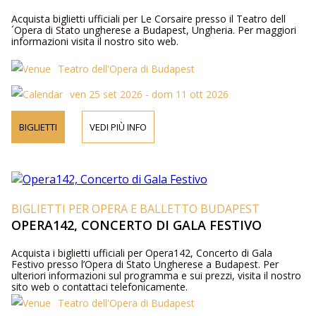
Acquista biglietti ufficiali per Le Corsaire presso il Teatro dell
´Opera di Stato ungherese a Budapest, Ungheria. Per maggiori
informazioni visita il nostro sito web.
Teatro dell'Opera di Budapest
ven 25 set 2026 - dom 11 ott 2026
BIGLIETTI
VEDI PIÙ INFO
BIGLIETTI PER OPERA E BALLETTO BUDAPEST
OPERA142, CONCERTO DI GALA FESTIVO
Acquista i biglietti ufficiali per Opera142, Concerto di Gala
Festivo presso l’Opera di Stato Ungherese a Budapest. Per
ulteriori informazioni sul programma e sui prezzi, visita il nostro
sito web o contattaci telefonicamente.
Teatro dell'Opera di Budapest