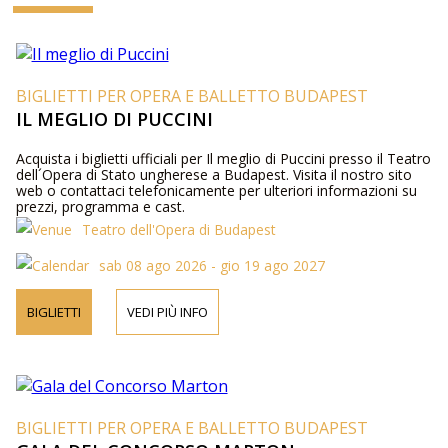
BIGLIETTI PER OPERA E BALLETTO BUDAPEST
IL MEGLIO DI PUCCINI
Acquista i biglietti ufficiali per Il meglio di Puccini presso il Teatro
dell´Opera di Stato ungherese a Budapest. Visita il nostro sito
web o contattaci telefonicamente per ulteriori informazioni su
prezzi, programma e cast.
Teatro dell'Opera di Budapest
sab 08 ago 2026 - gio 19 ago 2027
BIGLIETTI
VEDI PIÙ INFO
BIGLIETTI PER OPERA E BALLETTO BUDAPEST