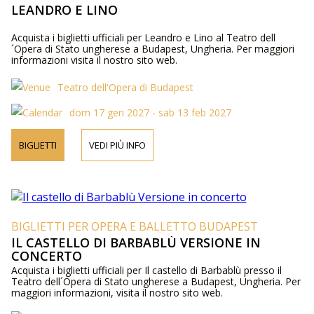
LEANDRO E LINO
Acquista i biglietti ufficiali per Leandro e Lino al Teatro dell
´Opera di Stato ungherese a Budapest, Ungheria. Per maggiori
informazioni visita il nostro sito web.
Teatro dell'Opera di Budapest
dom 17 gen 2027 - sab 13 feb 2027
BIGLIETTI
VEDI PIÙ INFO
BIGLIETTI PER OPERA E BALLETTO BUDAPEST
IL CASTELLO DI BARBABLÙ VERSIONE IN
CONCERTO
Acquista i biglietti ufficiali per Il castello di Barbablù presso il
Teatro dell´Opera di Stato ungherese a Budapest, Ungheria. Per
maggiori informazioni, visita il nostro sito web.