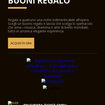
BUONI REGALO
Regala a qualcuno una notte indimenticabile all’opera.
Scegli un buono regalo e lascia che scelga lo spettacolo
che ama—musica, dramma e arte di livello mondiale,
tutto in un’unica elegante esperienza.
ACQUISTA ORA