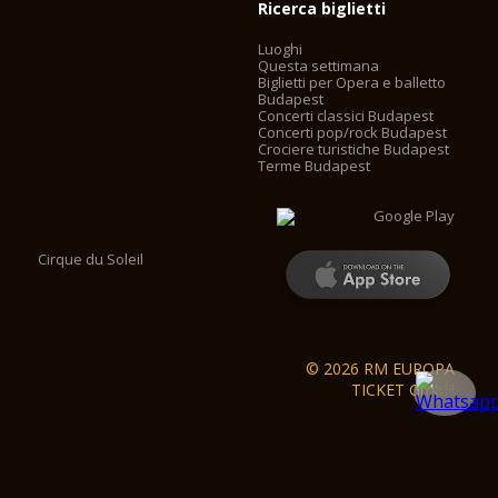
Ricerca biglietti
Luoghi
Questa settimana
Biglietti per Opera e balletto
Budapest
Concerti classici Budapest
Concerti pop/rock Budapest
Crociere turistiche Budapest
Terme Budapest
Cirque du Soleil
© 2026 RM EUROPA
TICKET GmbH