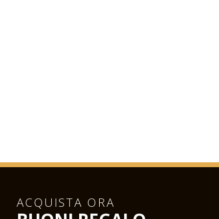
ACQUISTA ORA