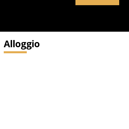
Alloggio