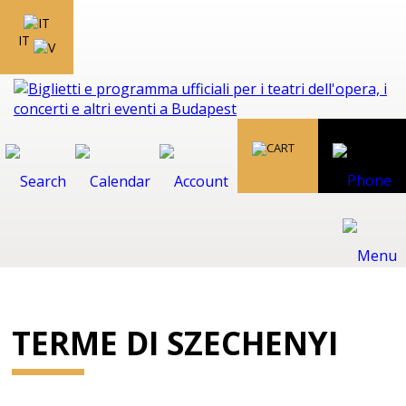
IT
TERME DI SZECHENYI