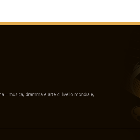
ama—musica, dramma e arte di livello mondiale,