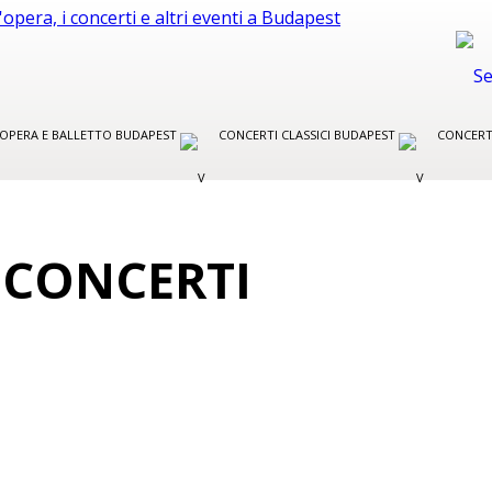
R OPERA E BALLETTO BUDAPEST
CONCERTI CLASSICI BUDAPEST
CONCERT
 CONCERTI