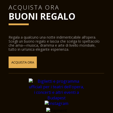
ACQUISTA ORA
BUONI REGALO
Regala a qualcuno una notte indimenticabile all’opera.
Scegli un buono regalo e lascia che scelga lo spettacolo
che ama—musica, dramma e arte di livello mondiale,
tutto in un’unica elegante esperienza.
ACQUISTA ORA