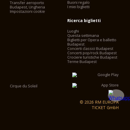
Buoni regalo
Transfer aeroporto
I miei biglietti
Budapest, Ungheria
Impostazioni cookie
Ricerca biglietti
Luoghi
Questa settimana
Biglietti per Opera e balletto
Budapest
Concerti classici Budapest
Concerti pop/rock Budapest
Crociere turistiche Budapest
Terme Budapest
Cirque du Soleil
© 2026 RM EUROPA
TICKET GmbH