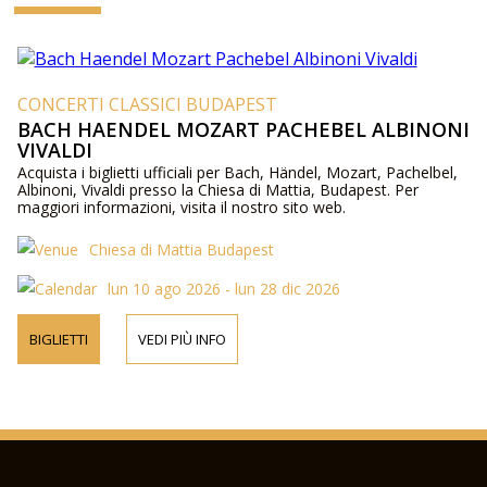
CONCERTI CLASSICI BUDAPEST
BACH HAENDEL MOZART PACHEBEL ALBINONI
VIVALDI
Acquista i biglietti ufficiali per Bach, Händel, Mozart, Pachelbel,
Albinoni, Vivaldi presso la Chiesa di Mattia, Budapest. Per
maggiori informazioni, visita il nostro sito web.
Chiesa di Mattia Budapest
lun 10 ago 2026 - lun 28 dic 2026
BIGLIETTI
VEDI PIÙ INFO