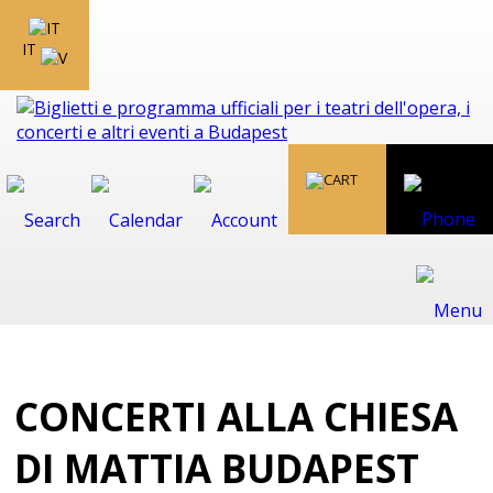
IT
CONCERTI ALLA CHIESA
DI MATTIA BUDAPEST