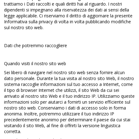
trattiamo i Dati raccolti e quali diritti hai al riguardo. I nostri
dipendenti si impegnano alla riservatezza dei dati ai sensi della
legge applicabile. Ci riserviamo il diritto di aggiornare la presente
Informativa sulla privacy di volta in volta pubblicando modifiche
sul nostro sito web.
Dati che potremmo raccogliere
Quando visiti il ​​nostro sito web
Sei libero di navigare nel nostro sito web senza fornire alcun
dato personale. Durante la tua visita al nostro sito Web, il nostro
sistema raccoglie informazioni sul tuo accesso a Internet, come
il tipo di browser Internet che utilizzi, il sito Web da cui sei
arrivato al nostro sito Web e il tuo indirizzo IP. Utilizziamo queste
informazioni solo per aiutarci a fornirti un servizio efficiente sul
nostro sito web. Conserviamo i dati di accesso solo in forma
anonima. Inoltre, potremmo utilizzare il tuo indirizzo IP
precedentemente anonimo per determinare il paese da cui stai
visitando il sito Web, al fine di offrirti la versione linguistica
corretta.