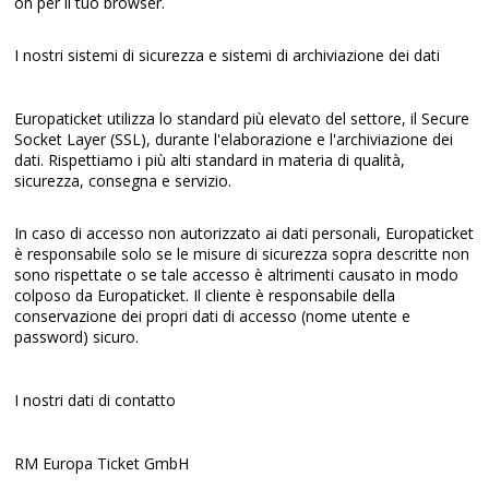
on per il tuo browser.
I nostri sistemi di sicurezza e sistemi di archiviazione dei dati
Europaticket utilizza lo standard più elevato del settore, il Secure
Socket Layer (SSL), durante l'elaborazione e l'archiviazione dei
dati. Rispettiamo i più alti standard in materia di qualità,
sicurezza, consegna e servizio.
In caso di accesso non autorizzato ai dati personali, Europaticket
è responsabile solo se le misure di sicurezza sopra descritte non
sono rispettate o se tale accesso è altrimenti causato in modo
colposo da Europaticket. Il cliente è responsabile della
conservazione dei propri dati di accesso (nome utente e
password) sicuro.
I nostri dati di contatto
RM Europa Ticket GmbH