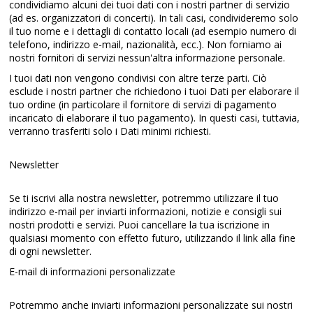
condividiamo alcuni dei tuoi dati con i nostri partner di servizio
(ad es. organizzatori di concerti). In tali casi, condivideremo solo
il tuo nome e i dettagli di contatto locali (ad esempio numero di
telefono, indirizzo e-mail, nazionalità, ecc.). Non forniamo ai
nostri fornitori di servizi nessun'altra informazione personale.
I tuoi dati non vengono condivisi con altre terze parti. Ciò
esclude i nostri partner che richiedono i tuoi Dati per elaborare il
tuo ordine (in particolare il fornitore di servizi di pagamento
incaricato di elaborare il tuo pagamento). In questi casi, tuttavia,
verranno trasferiti solo i Dati minimi richiesti.
Newsletter
Se ti iscrivi alla nostra newsletter, potremmo utilizzare il tuo
indirizzo e-mail per inviarti informazioni, notizie e consigli sui
nostri prodotti e servizi. Puoi cancellare la tua iscrizione in
qualsiasi momento con effetto futuro, utilizzando il link alla fine
di ogni newsletter.
E-mail di informazioni personalizzate
Potremmo anche inviarti informazioni personalizzate sui nostri