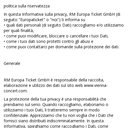
politica sulla riservatezza
In questa Informativa sulla privacy, RM Europa Ticket GmbH (di
seguito "Europaticket" o "noi") ti informa su
• quali dati personali (di seguito Dati) raccogliamo e/o utilizziamo
per quali finalità,
• come puoi modificare, bloccare o cancellare i tuoi Dati,
• come i tuoi dati sono protetti contro gli abusi e
• come puoi contattarci per domande sulla protezione dei dati.
Generale
RM Europa Ticket GmbH è responsabile della raccolta,
elaborazione e utilizzo dei dati sul sito web www.vienna-
concert.com.
La protezione della tua privacy è una responsabilità che
prendiamo sul serio. Quando raccogliamo, elaboriamo o
utilizziamo i tuoi Dati, li tratteremo sempre in modo
confidenziale. Apprezziamo che tu non voglia che i Dati che
fornisci siano distribuiti indiscriminatamente. In questa
Informativa, spieghiamo come raccogliamo i Dati, come