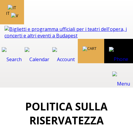
IT
POLITICA SULLA
RISERVATEZZA