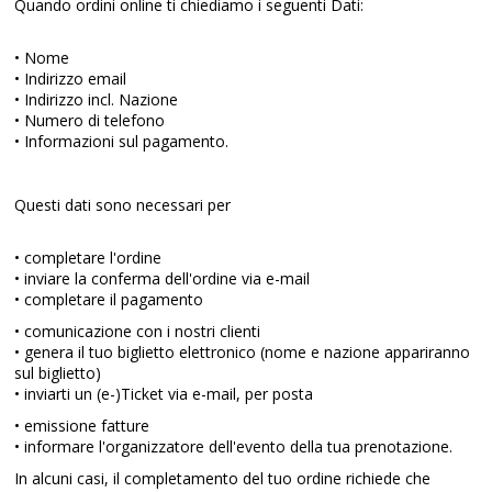
Quando ordini online ti chiediamo i seguenti Dati:
• Nome
• Indirizzo email
• Indirizzo incl. Nazione
• Numero di telefono
• Informazioni sul pagamento.
Questi dati sono necessari per
• completare l'ordine
• inviare la conferma dell'ordine via e-mail
• completare il pagamento
• comunicazione con i nostri clienti
• genera il tuo biglietto elettronico (nome e nazione appariranno
sul biglietto)
• inviarti un (e-)Ticket via e-mail, per posta
• emissione fatture
• informare l'organizzatore dell'evento della tua prenotazione.
In alcuni casi, il completamento del tuo ordine richiede che