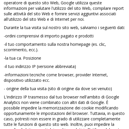
operatore di questo sito Web, Google utilizza queste
informazioni per valutare l'utilizzo del sito Web, compilare report
sulle attività del sito Web e fornire servizi aggiuntivi associati
all'utilizzo del sito Web e di Internet per noi.
Durante la tua visita sul nostro sito web, salviamo i seguenti dati:
-ordini comprensivi di importo pagato e prodotti
-il tuo comportamento sulla nostra homepage (es. clic,
scorrimento, ecc.).
-la tua ca. Posizione
-il tuo indirizzo IP (versione abbreviata)
-informazioni tecniche come browser, provider Internet,
dispositivo utilizzato ecc.
- origine della tua visita (sito di origine da dove sei venuto)
L'indirizzo IP trasmesso dal tuo browser nell'ambito di Google
Analytics non viene combinato con altri dati di Google. È
possibile impedire la memorizzazione dei cookie modificando
opportunamente le impostazioni del browser. Tuttavia, in questo
caso, potresti non essere in grado di utilizzare completamente
tutte le funzioni di questo sito web. Inoltre, puoi impedire la