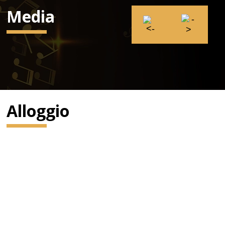
Media
Alloggio