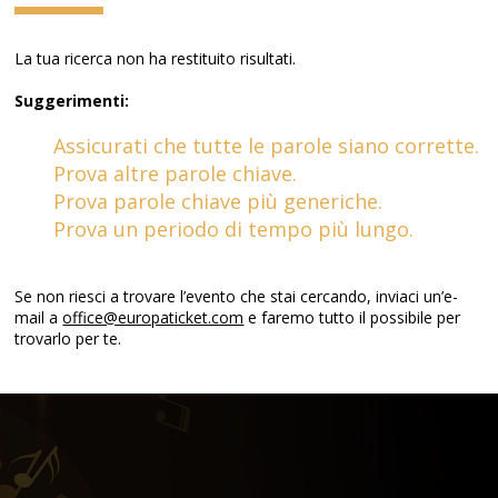
La tua ricerca non ha restituito risultati.
Suggerimenti:
Assicurati che tutte le parole siano corrette.
Prova altre parole chiave.
Prova parole chiave più generiche.
Prova un periodo di tempo più lungo.
Se non riesci a trovare l’evento che stai cercando, inviaci un’e-
mail a
office@europaticket.com
e faremo tutto il possibile per
trovarlo per te.