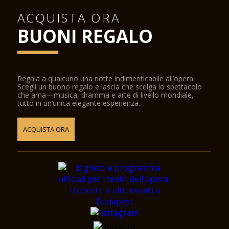
ACQUISTA ORA
BUONI REGALO
Regala a qualcuno una notte indimenticabile all’opera.
Scegli un buono regalo e lascia che scelga lo spettacolo
che ama—musica, dramma e arte di livello mondiale,
tutto in un’unica elegante esperienza.
ACQUISTA ORA