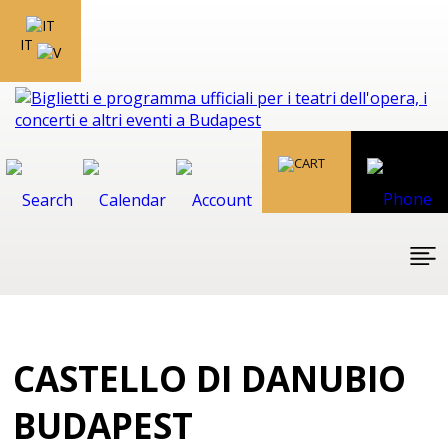
IT
CASTELLO DI DANUBIO
BUDAPEST