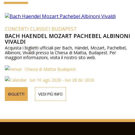
CONCERTI CLASSICI BUDAPEST
BACH HAENDEL MOZART PACHEBEL ALBINONI
VIVALDI
Acquista i biglietti ufficiali per Bach, Händel, Mozart, Pachelbel,
Albinoni, Vivaldi presso la Chiesa di Mattia, Budapest. Per
maggiori informazioni, visita il nostro sito web.
Chiesa di Mattia Budapest
lun 10 ago 2026 - lun 28 dic 2026
BIGLIETTI
VEDI PIÙ INFO