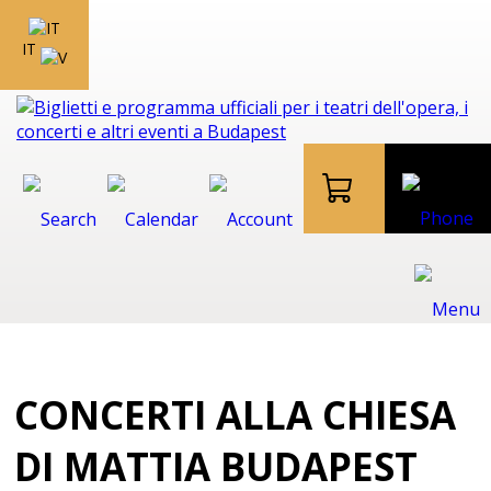
IT
CONCERTI ALLA CHIESA
DI MATTIA BUDAPEST