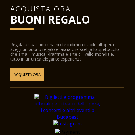
ACQUISTA ORA
BUONI REGALO
Regala a qualcuno una notte indimenticabile all’opera.
Scegli un buono regalo e lascia che scelga lo spettacolo
che ama—musica, dramma e arte di livello mondiale,
tutto in un’unica elegante esperienza.
ACQUISTA ORA