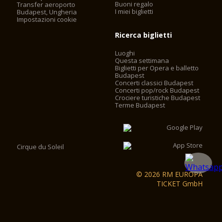
Buoni regalo
Transfer aeroporto
I miei biglietti
Budapest, Ungheria
Impostazioni cookie
Ricerca biglietti
Luoghi
Questa settimana
Biglietti per Opera e balletto
Budapest
Concerti classici Budapest
Concerti pop/rock Budapest
Crociere turistiche Budapest
Terme Budapest
Cirque du Soleil
© 2026 RM EUROPA
TICKET GmbH