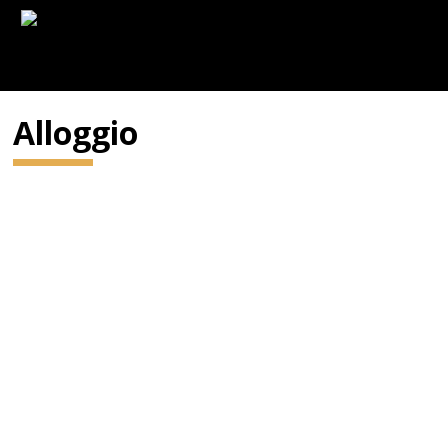
Alloggio