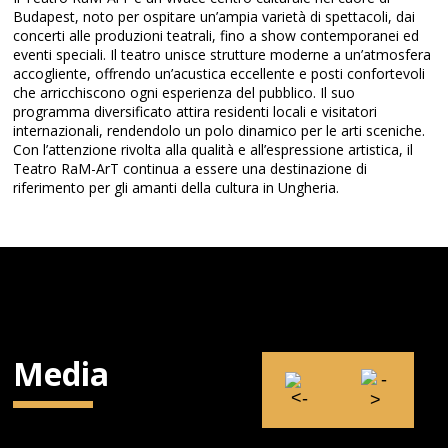
Budapest, noto per ospitare un’ampia varietà di spettacoli, dai
concerti alle produzioni teatrali, fino a show contemporanei ed
eventi speciali. Il teatro unisce strutture moderne a un’atmosfera
accogliente, offrendo un’acustica eccellente e posti confortevoli
che arricchiscono ogni esperienza del pubblico. Il suo
programma diversificato attira residenti locali e visitatori
internazionali, rendendolo un polo dinamico per le arti sceniche.
Con l’attenzione rivolta alla qualità e all’espressione artistica, il
Teatro RaM-ArT continua a essere una destinazione di
riferimento per gli amanti della cultura in Ungheria.
Media