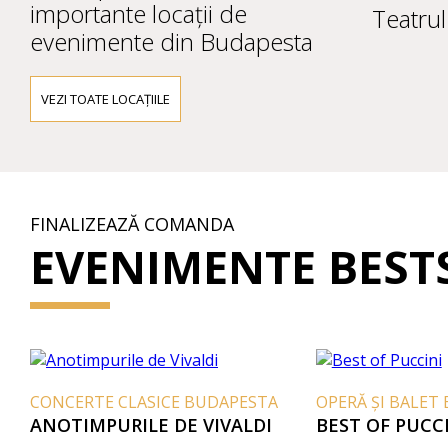
importante locații de
Teatrul
evenimente din Budapesta
VEZI TOATE LOCAȚIILE
FINALIZEAZĂ COMANDA
EVENIMENTE BEST
CONCERTE CLASICE BUDAPESTA
OPERĂ ȘI BALET 
ANOTIMPURILE DE VIVALDI
BEST OF PUCCI