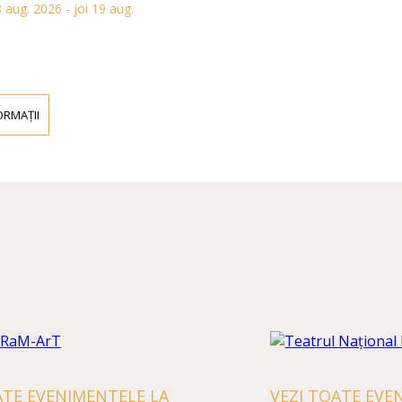
g. 2026 - joi 19 aug.
AȚII
TE EVENIMENTELE LA
VEZI TOATE EVEN