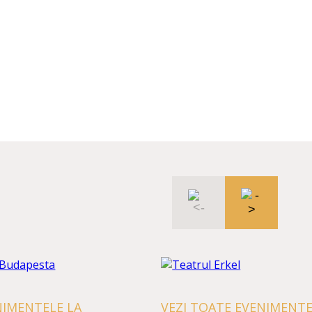
IMENTELE LA
VEZI TOATE EVENIMENTEL