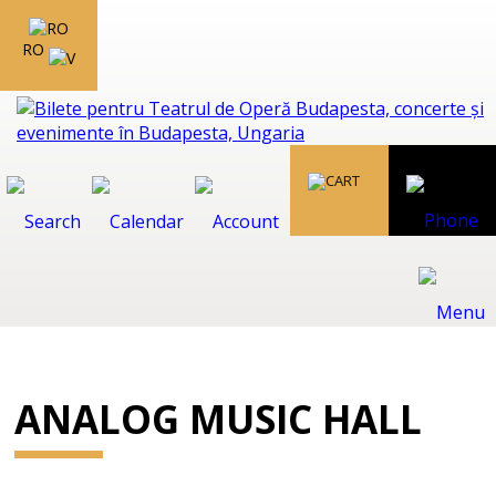
RO
ANALOG MUSIC HALL