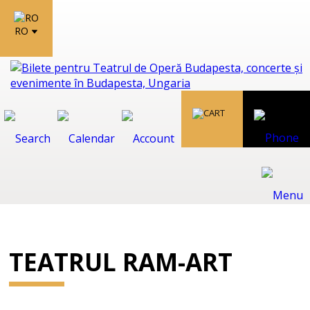
RO
TEATRUL RAM-ART