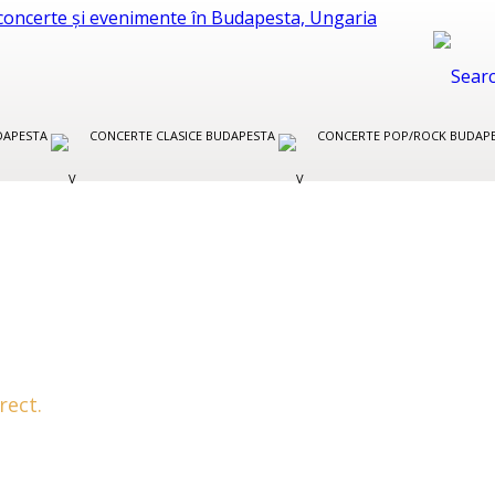
UDAPESTA
CONCERTE CLASICE BUDAPESTA
CONCERTE POP/ROCK BUDAP
rect.