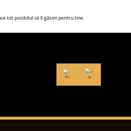
ce tot posibilul să îl găsim pentru tine.