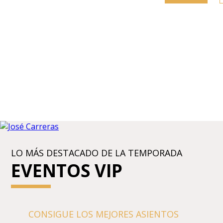
LO MÁS DESTACADO DE LA TEMPORADA
EVENTOS VIP
CONSIGUE LOS MEJORES ASIENTOS