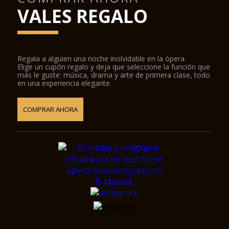
VALES REGALO
Regala a alguien una noche inolvidable en la ópera.
Elige un cupón regalo y deja que seleccione la función que
más le guste: música, drama y arte de primera clase, todo
en una experiencia elegante.
COMPRAR AHORA