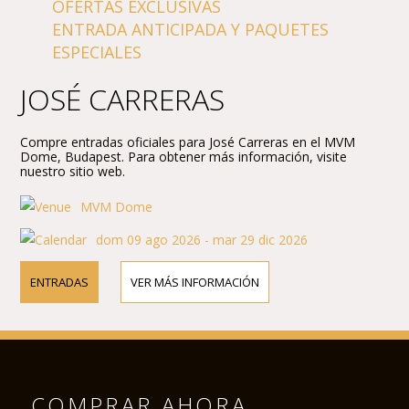
OFERTAS EXCLUSIVAS
ENTRADA ANTICIPADA Y PAQUETES
ESPECIALES
JOSÉ CARRERAS
Compre entradas oficiales para José Carreras en el MVM
Dome, Budapest. Para obtener más información, visite
nuestro sitio web.
MVM Dome
dom 09 ago 2026 - mar 29 dic 2026
ENTRADAS
VER MÁS INFORMACIÓN
COMPRAR AHORA