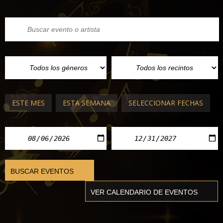
ESTE MES
ESTA SEMANA
SELECCIONAR FECHAS