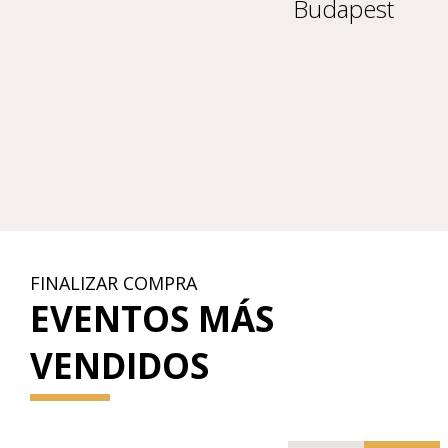
Budapest
FINALIZAR COMPRA
EVENTOS MÁS
VENDIDOS