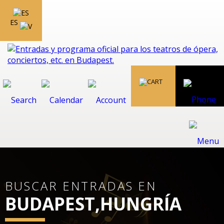
ES
BUSCAR ENTRADAS EN
BUDAPEST,HUNGRÍA