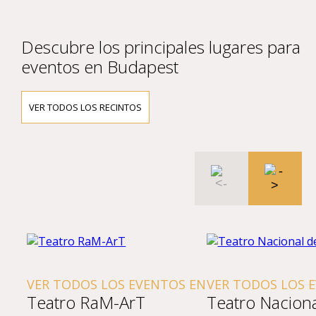
Descubre los principales lugares para
eventos en Budapest
VER TODOS LOS RECINTOS
VER TODOS LOS EVENTOS EN
VER TODOS LOS 
Teatro RaM-ArT
Teatro Nacion