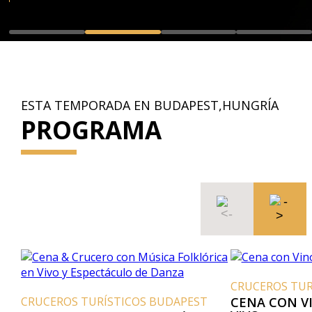
ESTA TEMPORADA EN BUDAPEST,HUNGRÍA
PROGRAMA
CRUCEROS TUR
CRUCEROS TURÍSTICOS BUDAPEST
CENA CON V