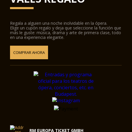
Regala a alguien una noche inolvidable en la ópera.
Elige un cupón regalo y deja que seleccione la función que
más le guste: música, drama y arte de primera clase, todo
en una experiencia elegante.
COMPRAR AHORA
RM EUROPA TICKET GMBH