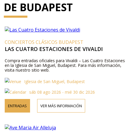
DE BUDAPEST
CONCIERTOS CLÁSICOS BUDAPEST
LAS CUATRO ESTACIONES DE VIVALDI
Compra entradas oficiales para Vivaldi – Las Cuatro Estaciones
en la Iglesia de San Miguel, Budapest. Para más información,
visita nuestro sitio web.
Iglesia de San Miguel, Budapest
sáb 08 ago 2026 - mié 30 dic 2026
ENTRADAS
VER MÁS INFORMACIÓN