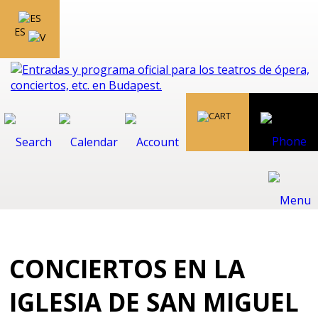
ES
CONCIERTOS EN LA
IGLESIA DE SAN MIGUEL