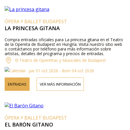
ÓPERA Y BALLET BUDAPEST
LA PRINCESA GITANA
Compra entradas oficiales para La princesa gitana en el Teatro
de la Opereta de Budapest en Hungría. Visita nuestro sitio web
o contáctanos por teléfono para más información sobre
artistas, detalles del programa y precios de entradas.
El Teatro de Operettas y Musicales de Budapest
jue 01 oct 2026 - dom 04 oct 2026
ENTRADAS
VER MÁS INFORMACIÓN
ÓPERA Y BALLET BUDAPEST
EL BARÓN GITANO