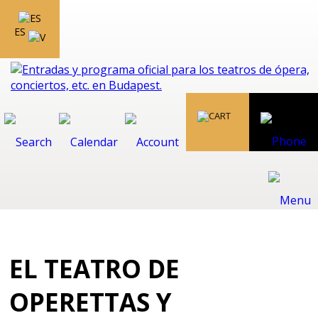
ES
EL TEATRO DE
OPERETTAS Y