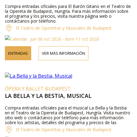
Compra entradas oficiales para El Barón Gitano en el Teatro de
la Opereta de Budapest, Hungría. Para más información sobre
el programa y los precios, visita nuestra página web o
contáctanos por teléfono.
El Teatro de Operettas y Musicales de Budapest
jue 08 oct 2026 - dom 11 oct 2026
ENTRADAS
VER MÁS INFORMACIÓN
ÓPERA Y BALLET BUDAPEST
LA BELLA Y LA BESTIA, MUSICAL
Compra entradas oficiales para el musical La Bella y la Bestia
en el Teatro de la Opereta de Budapest, Hungría. Visita nuestro
sitio web o contáctanos por teléfono para más información
sobre los artistas, detalles del programa y precios de las
entradas.
El Teatro de Operettas y Musicales de Budapest