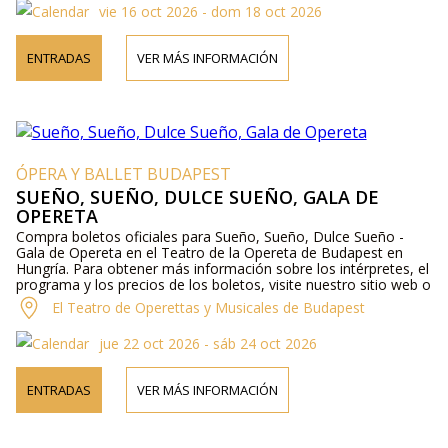
vie 16 oct 2026 - dom 18 oct 2026
ENTRADAS
VER MÁS INFORMACIÓN
ÓPERA Y BALLET BUDAPEST
SUEÑO, SUEÑO, DULCE SUEÑO, GALA DE
OPERETA
Compra boletos oficiales para Sueño, Sueño, Dulce Sueño -
Gala de Opereta en el Teatro de la Opereta de Budapest en
Hungría. Para obtener más información sobre los intérpretes, el
programa y los precios de los boletos, visite nuestro sitio web o
contáctenos por teléfono.
El Teatro de Operettas y Musicales de Budapest
jue 22 oct 2026 - sáb 24 oct 2026
ENTRADAS
VER MÁS INFORMACIÓN