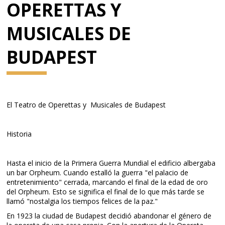
OPERETTAS Y
MUSICALES DE
BUDAPEST
El Teatro de Operettas y Musicales de Budapest
Historia
Hasta el inicio de la Primera Guerra Mundial el edificio albergaba
un bar Orpheum. Cuando estalló la guerra "el palacio de
entretenimiento" cerrada, marcando el final de la edad de oro
del Orpheum. Esto se significa el final de lo que más tarde se
llamó "nostalgia los tiempos felices de la paz."
En 1923 la ciudad de Budapest decidió abandonar el género de