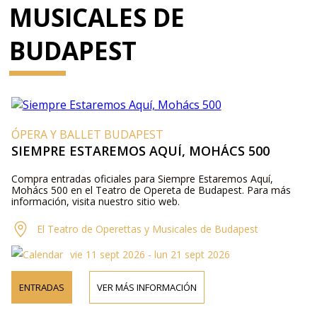
MUSICALES DE
BUDAPEST
ÓPERA Y BALLET BUDAPEST
SIEMPRE ESTAREMOS AQUÍ, MOHÁCS 500
Compra entradas oficiales para Siempre Estaremos Aquí,
Mohács 500 en el Teatro de Opereta de Budapest. Para más
información, visita nuestro sitio web.
El Teatro de Operettas y Musicales de Budapest
vie 11 sept 2026 - lun 21 sept 2026
ENTRADAS
VER MÁS INFORMACIÓN