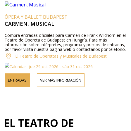
ÓPERA Y BALLET BUDAPEST
CARMEN, MUSICAL
Compra entradas oficiales para Carmen de Frank Wildhorn en el
Teatro de Opereta de Budapest en Hungría. Para más
información sobre intérpretes, programa y precios de entradas,
por favor visita nuestra página web o contáctanos por teléfono.
El Teatro de Operettas y Musicales de Budapest
jue 29 oct 2026 - sáb 31 oct 2026
ENTRADAS
VER MÁS INFORMACIÓN
EL TEATRO DE