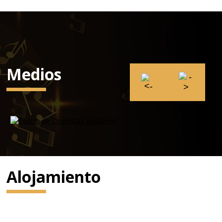
Medios
Alojamiento