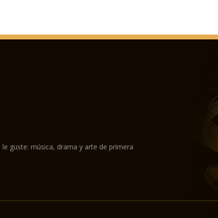
 le guste: música, drama y arte de primera