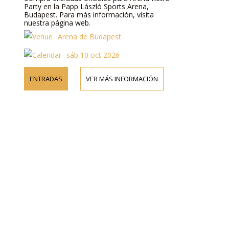
Party en la Papp László Sports Arena,
Budapest. Para más información, visita
nuestra página web.
Arena de Budapest
sáb 10 oct 2026
ENTRADAS
VER MÁS INFORMACIÓN