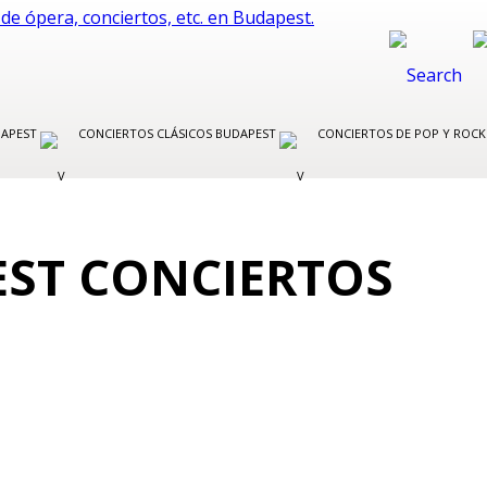
DAPEST
CONCIERTOS CLÁSICOS BUDAPEST
CONCIERTOS DE POP Y ROC
EST CONCIERTOS