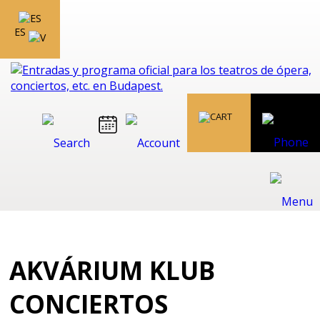
ES
AKVÁRIUM KLUB
CONCIERTOS