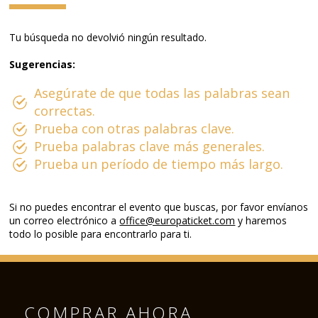
Tu búsqueda no devolvió ningún resultado.
Sugerencias:
Asegúrate de que todas las palabras sean
correctas.
Prueba con otras palabras clave.
Prueba palabras clave más generales.
Prueba un período de tiempo más largo.
Si no puedes encontrar el evento que buscas, por favor envíanos
un correo electrónico a
office@europaticket.com
y haremos
todo lo posible para encontrarlo para ti.
COMPRAR AHORA