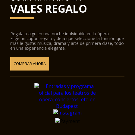
VALES REGALO
Regala a alguien una noche inolvidable en la ópera.
Elige un cupón regalo y deja que seleccione la función que
más le guste: música, drama y arte de primera clase, todo
en una experiencia elegante.
COMPRAR AHORA