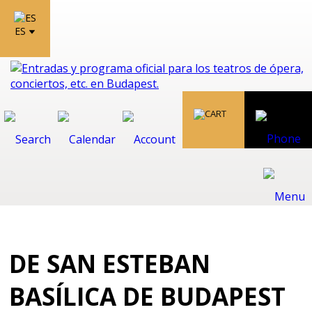
ES
DE SAN ESTEBAN
BASÍLICA DE BUDAPEST