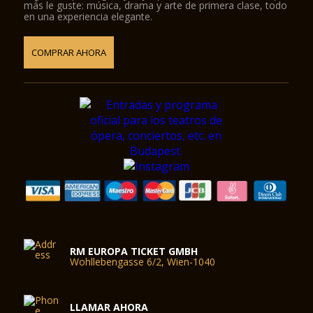
más le guste: música, drama y arte de primera clase, todo
en una experiencia elegante.
COMPRAR AHORA
RM EUROPA TICKET GMBH
Wohllebengasse 6/2, Wien-1040
LLAMAR AHORA