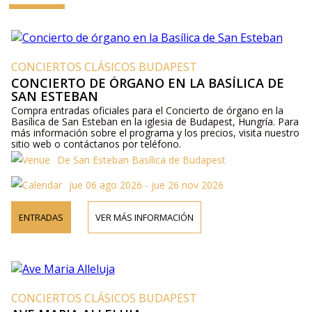
CONCIERTOS CLÁSICOS BUDAPEST
CONCIERTO DE ÓRGANO EN LA BASÍLICA DE
SAN ESTEBAN
Compra entradas oficiales para el Concierto de órgano en la
Basílica de San Esteban en la iglesia de Budapest, Hungría. Para
más información sobre el programa y los precios, visita nuestro
sitio web o contáctanos por teléfono.
De San Esteban Basílica de Budapest
jue 06 ago 2026 - jue 26 nov 2026
ENTRADAS
VER MÁS INFORMACIÓN
CONCIERTOS CLÁSICOS BUDAPEST