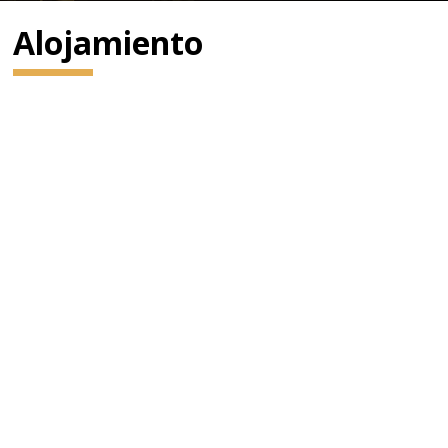
Alojamiento