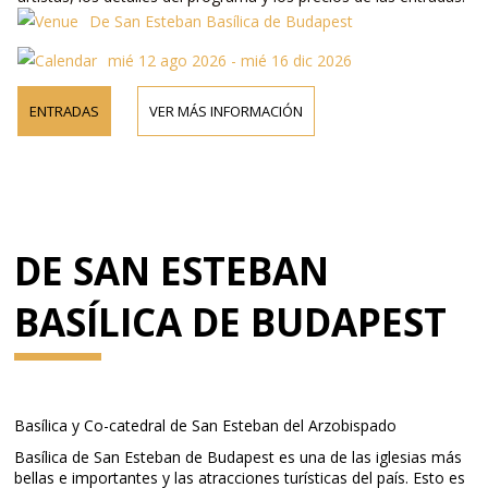
De San Esteban Basílica de Budapest
mié 12 ago 2026 - mié 16 dic 2026
ENTRADAS
VER MÁS INFORMACIÓN
DE SAN ESTEBAN
BASÍLICA DE BUDAPEST
Basílica y Co-catedral de San Esteban del Arzobispado
Basílica de San Esteban de Budapest es una de las iglesias más
bellas e importantes y las atracciones turísticas del país. Esto es