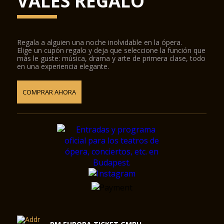
VALES REGALO
Regala a alguien una noche inolvidable en la ópera.
Elige un cupón regalo y deja que seleccione la función que
más le guste: música, drama y arte de primera clase, todo
en una experiencia elegante.
COMPRAR AHORA