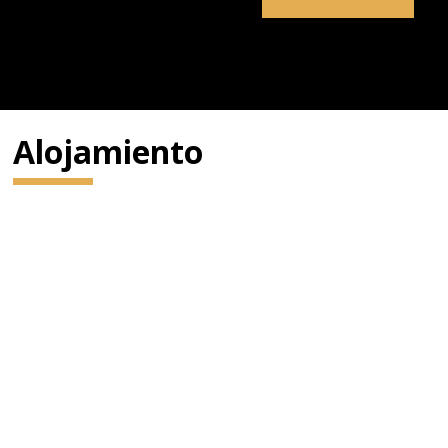
Alojamiento