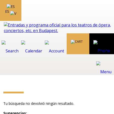
ES
Tu búsqueda no devolvió ningún resultado.
Sugerencias: