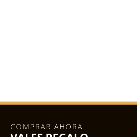
COMPRAR AHORA