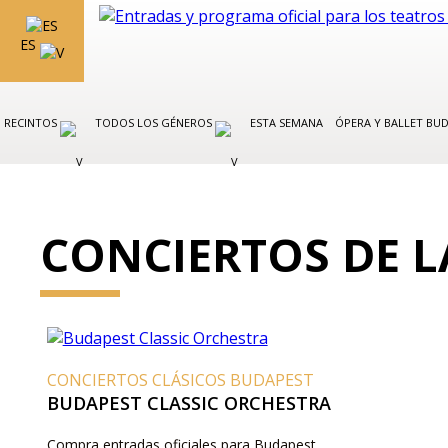
ES
RECINTOS
TODOS LOS GÉNEROS
ESTA SEMANA
ÓPERA Y BALLET BU
CONCIERTOS DE L
CONCIERTOS CLÁSICOS BUDAPEST
BUDAPEST CLASSIC ORCHESTRA
Compra entradas oficiales para Budapest