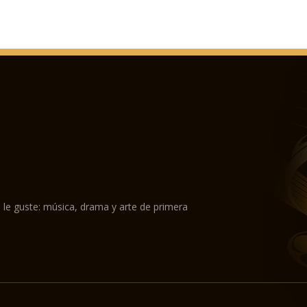
 le guste: música, drama y arte de primera