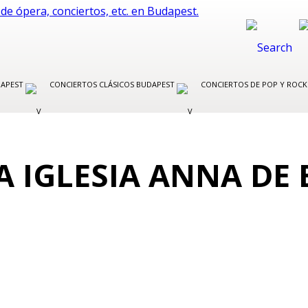
DAPEST
CONCIERTOS CLÁSICOS BUDAPEST
CONCIERTOS DE POP Y ROC
A IGLESIA ANNA DE