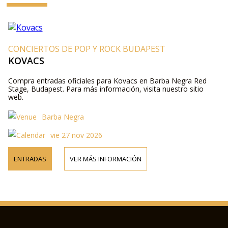
CONCIERTOS DE POP Y ROCK BUDAPEST
KOVACS
Compra entradas oficiales para Kovacs en Barba Negra Red
Stage, Budapest. Para más información, visita nuestro sitio
web.
Barba Negra
vie 27 nov 2026
ENTRADAS
VER MÁS INFORMACIÓN