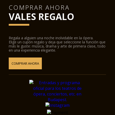
COMPRAR AHORA
VALES REGALO
Regala a alguien una noche inolvidable en la ópera.
Elige un cupón regalo y deja que seleccione la función que
más le guste: música, drama y arte de primera clase, todo
en una experiencia elegante.
COMPRAR AHORA