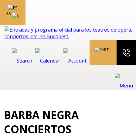
ES
BARBA NEGRA
CONCIERTOS