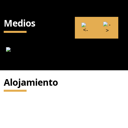
Medios
Alojamiento