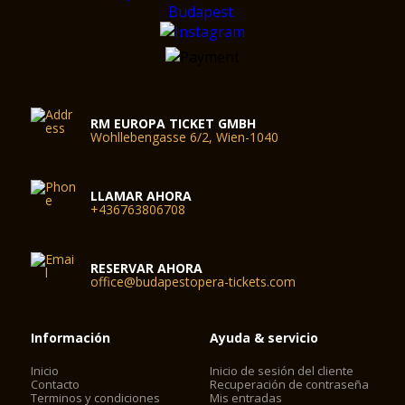
RM EUROPA TICKET GMBH
Wohllebengasse 6/2, Wien-1040
LLAMAR AHORA
+436763806708
RESERVAR AHORA
office@budapestopera-tickets.com
Información
Ayuda & servicio
Inicio
Inicio de sesión del cliente
Contacto
Recuperación de contraseña
Terminos y condiciones
Mis entradas