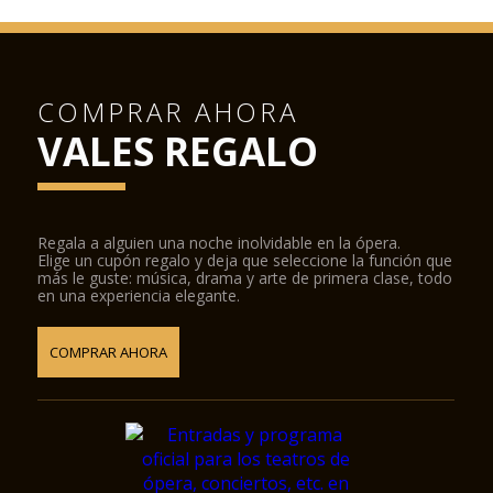
COMPRAR AHORA
VALES REGALO
Regala a alguien una noche inolvidable en la ópera.
Elige un cupón regalo y deja que seleccione la función que
más le guste: música, drama y arte de primera clase, todo
en una experiencia elegante.
COMPRAR AHORA