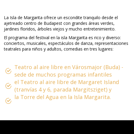
La Isla de Margarita ofrece un escondite tranquilo desde el
ajetreado centro de Budapest con grandes áreas verdes,
jardines floridos, árboles viejos y mucho entretenimiento.
El programa del festival en la isla Margarita es rico y diverso:
conciertos, musicales, espectáculos de danza, representaciones
teatrales para niños y adultos, comedias en tres lugares:
Teatro al aire libre en Városmajor (Buda) -
sede de muchos programas infantiles
el Teatro al aire libre de Margaret Island
(tranvías 4 y 6, parada Margitsziget) y
la Torre del Agua en la Isla Margarita.