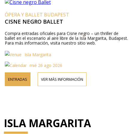
ÓPERA Y BALLET BUDAPEST
CISNE NEGRO BALLET
Compra entradas oficiales para Cisne negro – un thriller de
ballet en el escenario al aire libre de la Isla Margarita, Budapest.
Para más información, visita nuestro sitio web.
Isla Margarita
mié 26 ago 2026
ENTRADAS
VER MÁS INFORMACIÓN
ISLA MARGARITA