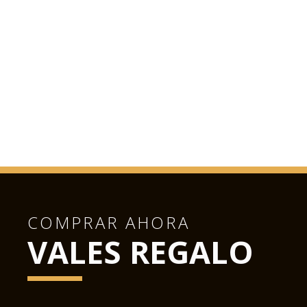
COMPRAR AHORA
VALES REGALO