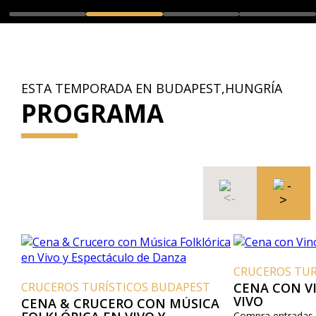
ESTA TEMPORADA EN BUDAPEST,HUNGRÍA
PROGRAMA
CRUCEROS TUR
CRUCEROS TURÍSTICOS BUDAPEST
CENA CON V
VIVO
CENA & CRUCERO CON MÚSICA
Compra entradas o