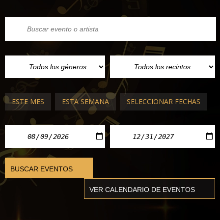
ESTE MES
ESTA SEMANA
SELECCIONAR FECHAS