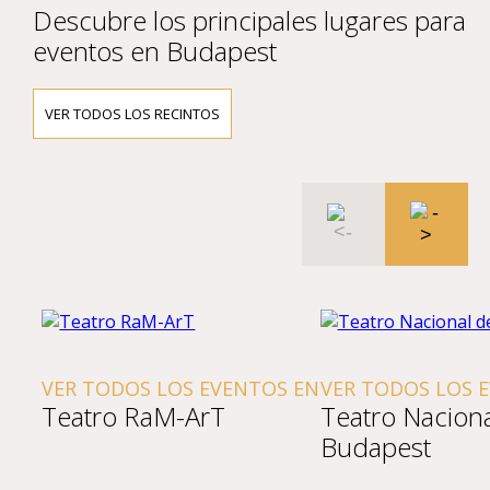
Descubre los principales lugares para
eventos en Budapest
VER TODOS LOS RECINTOS
VER TODOS LOS EVENTOS EN
VER TODOS LOS 
Teatro RaM-ArT
Teatro Nacion
Budapest