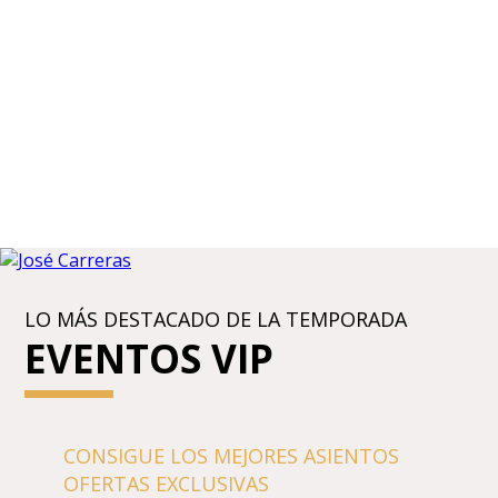
LO MÁS DESTACADO DE LA TEMPORADA
EVENTOS VIP
CONSIGUE LOS MEJORES ASIENTOS
OFERTAS EXCLUSIVAS