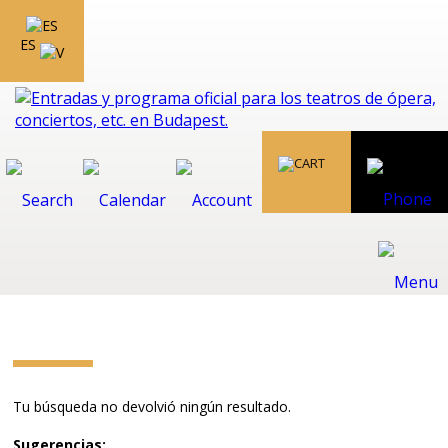
ES
Tu búsqueda no devolvió ningún resultado.
Sugerencias: