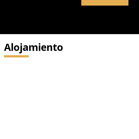
Alojamiento