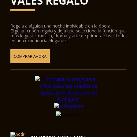
VALES REGALO
Regala a alguien una noche inolvidable en la ópera.
Elige un cupón regalo y deja que seleccione la función que
más le guste: música, drama y arte de primera clase, todo
en una experiencia elegante.
COMPRAR AHORA