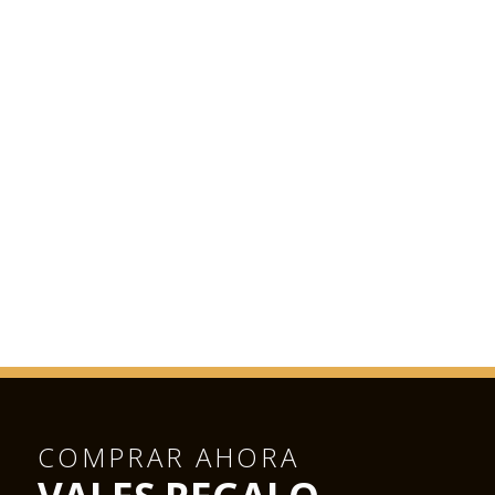
COMPRAR AHORA