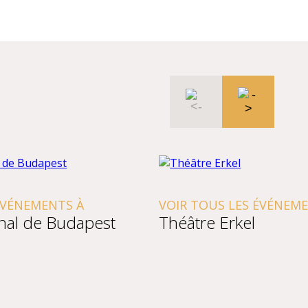
ÉVÉNEMENTS À
VOIR TOUS LES ÉVÉNEME
nal de Budapest
Théâtre Erkel