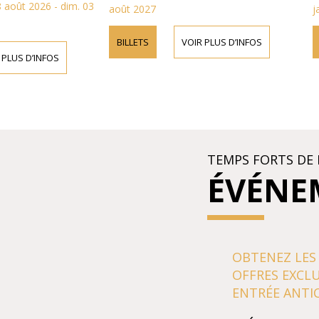
août 2026 - dim. 03
août 2027
ja
BILLETS
VOIR PLUS D’INFOS
PLUS D’INFOS
TEMPS FORTS DE 
ÉVÉNE
OBTENEZ LES
OFFRES EXCLU
ENTRÉE ANTIC