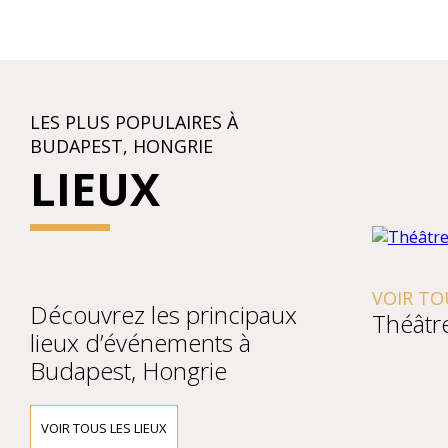
LES PLUS POPULAIRES À
BUDAPEST, HONGRIE
LIEUX
VOIR TOU
Découvrez les principaux
Théâtr
lieux d’événements à
Budapest, Hongrie
VOIR TOUS LES LIEUX