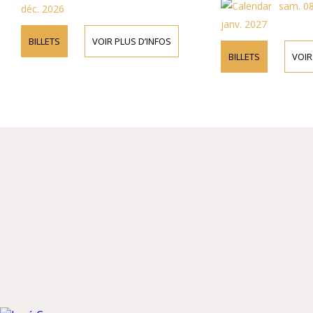
sam. 08 
déc. 2026
janv. 2027
BILLETS
VOIR PLUS D’INFOS
BILLETS
VOIR 