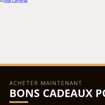
ACHETER MAINTENANT
BONS CADEAUX P