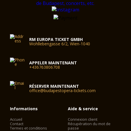
RM EUROPA TICKET GMBH
Wohllebengasse 6/2, Wien-1040
APPELER MAINTENANT
+436763806708
RÉSERVER MAINTENANT
office@budapestopera-tickets.com
Informations
Aide & service
Accueil
Connexion client
Contact
Récupération du mot de
Termes et conditions
passe