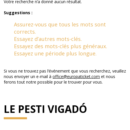
Votre recherche n’a donné aucun résultat.
Suggestions :
Assurez-vous que tous les mots sont
corrects.
Essayez d’autres mots-clés.
Essayez des mots-clés plus généraux.
Essayez une période plus longue.
Si vous ne trouvez pas l’événement que vous recherchez, veuillez
nous envoyer un e-mail à
office@europaticket.com
et nous
ferons tout notre possible pour le trouver pour vous.
LE PESTI VIGADÓ