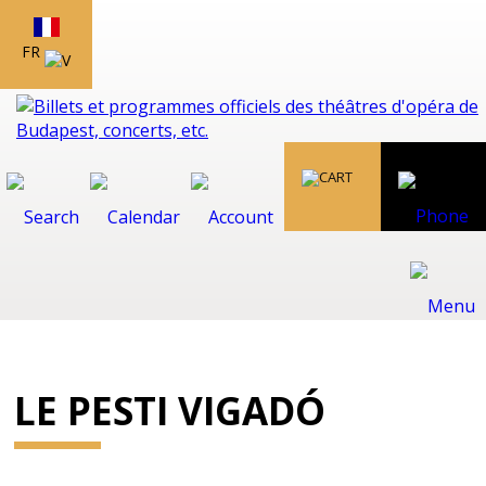
FR
LE PESTI VIGADÓ