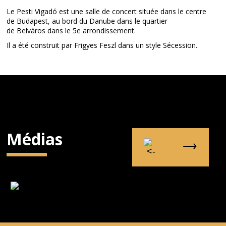
Le Pesti Vigadó est une salle de concert située dans le centre
de Budapest, au bord du Danube dans le quartier
de Belváros dans le 5e arrondissement.
Il a été construit par Frigyes Feszl dans un style Sécession.
Médias