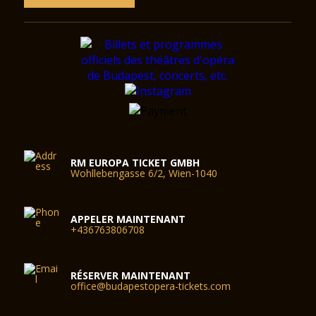
RM EUROPA TICKET GMBH
Wohllebengasse 6/2, Wien-1040
APPELER MAINTENANT
+436763806708
RÉSERVER MAINTENANT
office@budapestopera-tickets.com