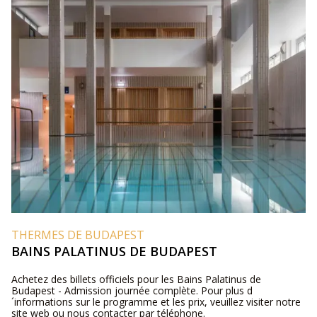
THERMES DE BUDAPEST
BAINS PALATINUS DE BUDAPEST
Achetez des billets officiels pour les Bains Palatinus de
Budapest - Admission journée complète. Pour plus d
´informations sur le programme et les prix, veuillez visiter notre
site web ou nous contacter par téléphone.