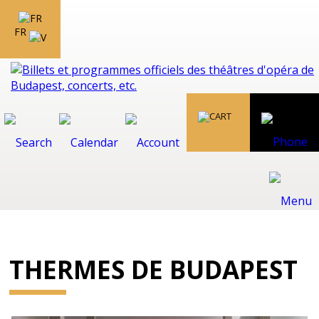
FR
THERMES DE BUDAPEST