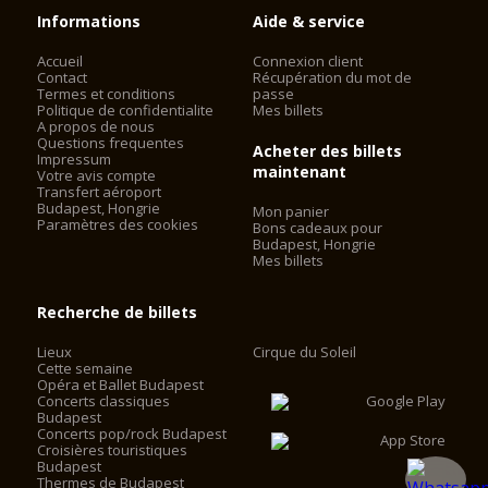
Informations
Aide & service
Accueil
Connexion client
Contact
Récupération du mot de
Termes et conditions
passe
Politique de confidentialite
Mes billets
A propos de nous
Questions frequentes
Acheter des billets
Impressum
maintenant
Votre avis compte
Transfert aéroport
Budapest, Hongrie
Mon panier
Paramètres des cookies
Bons cadeaux pour
Budapest, Hongrie
Mes billets
Recherche de billets
Lieux
Cirque du Soleil
Cette semaine
Opéra et Ballet Budapest
Concerts classiques
Budapest
Concerts pop/rock Budapest
Croisières touristiques
Budapest
Thermes de Budapest