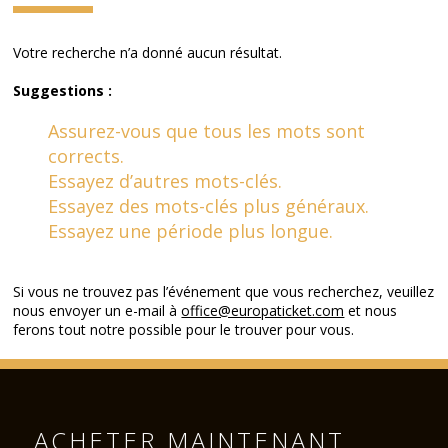
Votre recherche n’a donné aucun résultat.
Suggestions :
Assurez-vous que tous les mots sont
corrects.
Essayez d’autres mots-clés.
Essayez des mots-clés plus généraux.
Essayez une période plus longue.
Si vous ne trouvez pas l’événement que vous recherchez, veuillez
nous envoyer un e-mail à
office@europaticket.com
et nous
ferons tout notre possible pour le trouver pour vous.
ACHETER MAINTENANT