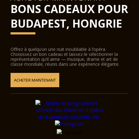
BONS CADEAUX POUR
BUDAPEST, HONGRIE
Offrez à quelqu’un une nuit inoubliable à l’opéra.
Choisissez un bon cadeau et laissez-le sélectionner la
représentation qu’il aime — musique, drame et art de
classe mondiale, réunis dans une expérience élégante.
ACHETER MAINTENANT