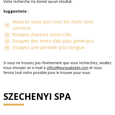
Votre recherche n’a donné aucun résultat.
Suggestions :
Assurez-vous que tous les mots sont
corrects.
Essayez d’autres mots-clés.
Essayez des mots-clés plus généraux.
Essayez une période plus longue.
Si vous ne trouvez pas l’événement que vous recherchez, veuillez
nous envoyer un e-mail à
office@europaticket.com
et nous
ferons tout notre possible pour le trouver pour vous.
SZECHENYI SPA