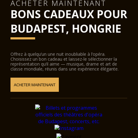
ACHETER MAINTENANT
BONS CADEAUX POUR
BUDAPEST, HONGRIE
Offrez à quelqu’un une nuit inoubliable à l’opéra.
Choisissez un bon cadeau et laissez-le sélectionner la
représentation qu’il aime — musique, drame et art de
classe mondiale, réunis dans une expérience élégante.
ACHETER MAINTENANT