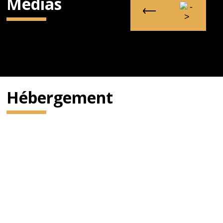
Médias
Hébergement