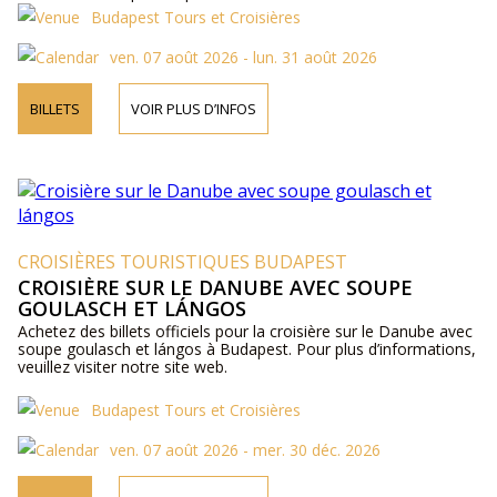
Budapest Tours et Croisières
ven. 07 août 2026 - lun. 31 août 2026
BILLETS
VOIR PLUS D’INFOS
CROISIÈRES TOURISTIQUES BUDAPEST
CROISIÈRE SUR LE DANUBE AVEC SOUPE
GOULASCH ET LÁNGOS
Achetez des billets officiels pour la croisière sur le Danube avec
soupe goulasch et lángos à Budapest. Pour plus d’informations,
veuillez visiter notre site web.
Budapest Tours et Croisières
ven. 07 août 2026 - mer. 30 déc. 2026