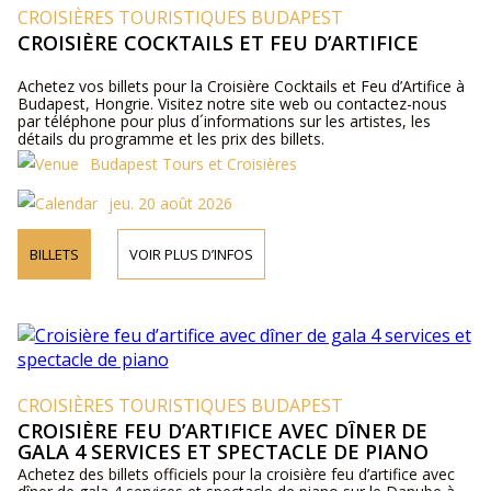
CROISIÈRES TOURISTIQUES BUDAPEST
CROISIÈRE COCKTAILS ET FEU D’ARTIFICE
Achetez vos billets pour la Croisière Cocktails et Feu d’Artifice à
Budapest, Hongrie. Visitez notre site web ou contactez-nous
par téléphone pour plus d´informations sur les artistes, les
détails du programme et les prix des billets.
Budapest Tours et Croisières
jeu. 20 août 2026
BILLETS
VOIR PLUS D’INFOS
CROISIÈRES TOURISTIQUES BUDAPEST
CROISIÈRE FEU D’ARTIFICE AVEC DÎNER DE
GALA 4 SERVICES ET SPECTACLE DE PIANO
Achetez des billets officiels pour la croisière feu d’artifice avec