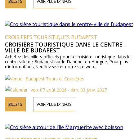
BILLETS
VOIR PLUS D’INFOS
CROISIÈRES TOURISTIQUES BUDAPEST
CROISIÈRE TOURISTIQUE DANS LE CENTRE-
VILLE DE BUDAPEST
Achetez des billets officiels pour la croisière touristique dans le
centre-ville de Budapest sur le Danube, en Hongrie. Pour plus
d’informations, veuillez visiter notre site web.
Budapest Tours et Croisières
ven. 07 août 2026 - dim. 03 janv. 2027
BILLETS
VOIR PLUS D’INFOS