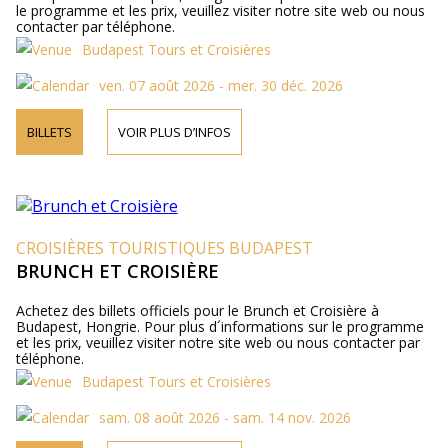
le programme et les prix, veuillez visiter notre site web ou nous
contacter par téléphone.
Budapest Tours et Croisières
ven. 07 août 2026 - mer. 30 déc. 2026
BILLETS
VOIR PLUS D’INFOS
CROISIÈRES TOURISTIQUES BUDAPEST
BRUNCH ET CROISIÈRE
Achetez des billets officiels pour le Brunch et Croisière à
Budapest, Hongrie. Pour plus d´informations sur le programme
et les prix, veuillez visiter notre site web ou nous contacter par
téléphone.
Budapest Tours et Croisières
sam. 08 août 2026 - sam. 14 nov. 2026