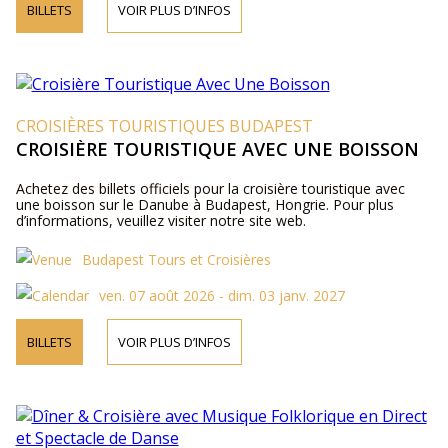
BILLETS
VOIR PLUS D’INFOS
CROISIÈRES TOURISTIQUES BUDAPEST
CROISIÈRE TOURISTIQUE AVEC UNE BOISSON
Achetez des billets officiels pour la croisière touristique avec
une boisson sur le Danube à Budapest, Hongrie. Pour plus
d’informations, veuillez visiter notre site web.
Budapest Tours et Croisières
ven. 07 août 2026 - dim. 03 janv. 2027
BILLETS
VOIR PLUS D’INFOS