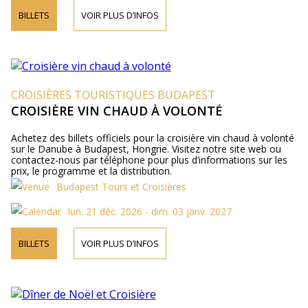
BILLETS
VOIR PLUS D’INFOS
CROISIÈRES TOURISTIQUES BUDAPEST
CROISIÈRE VIN CHAUD À VOLONTÉ
Achetez des billets officiels pour la croisière vin chaud à volonté
sur le Danube à Budapest, Hongrie. Visitez notre site web ou
contactez-nous par téléphone pour plus d’informations sur les
prix, le programme et la distribution.
Budapest Tours et Croisières
lun. 21 déc. 2026 - dim. 03 janv. 2027
BILLETS
VOIR PLUS D’INFOS