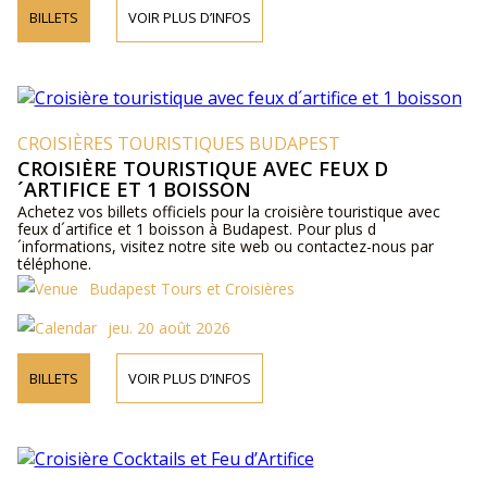
BILLETS
VOIR PLUS D’INFOS
CROISIÈRES TOURISTIQUES BUDAPEST
CROISIÈRE TOURISTIQUE AVEC FEUX D
´ARTIFICE ET 1 BOISSON
Achetez vos billets officiels pour la croisière touristique avec
feux d´artifice et 1 boisson à Budapest. Pour plus d
´informations, visitez notre site web ou contactez-nous par
téléphone.
Budapest Tours et Croisières
jeu. 20 août 2026
BILLETS
VOIR PLUS D’INFOS