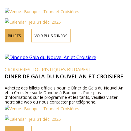
Budapest Tours et Croisières
jeu. 31 déc. 2026
BILLETS
VOIR PLUS D’INFOS
CROISIÈRES TOURISTIQUES BUDAPEST
DÎNER DE GALA DU NOUVEL AN ET CROISIÈRE
Achetez des billets officiels pour le Dîner de Gala du Nouvel An
et la Croisière sur le Danube à Budapest. Pour plus
d’informations sur le programme et les tarifs, veuillez visiter
notre site web ou nous contacter par téléphone.
Budapest Tours et Croisières
jeu. 31 déc. 2026