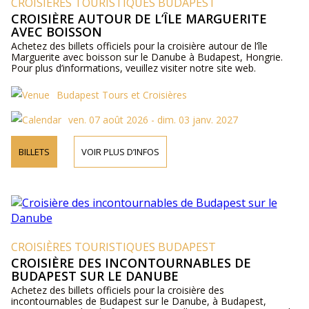
CROISIÈRES TOURISTIQUES BUDAPEST
CROISIÈRE AUTOUR DE L’ÎLE MARGUERITE
AVEC BOISSON
Achetez des billets officiels pour la croisière autour de l’île
Marguerite avec boisson sur le Danube à Budapest, Hongrie.
Pour plus d’informations, veuillez visiter notre site web.
Budapest Tours et Croisières
ven. 07 août 2026 - dim. 03 janv. 2027
BILLETS
VOIR PLUS D’INFOS
CROISIÈRES TOURISTIQUES BUDAPEST
CROISIÈRE DES INCONTOURNABLES DE
BUDAPEST SUR LE DANUBE
Achetez des billets officiels pour la croisière des
incontournables de Budapest sur le Danube, à Budapest,