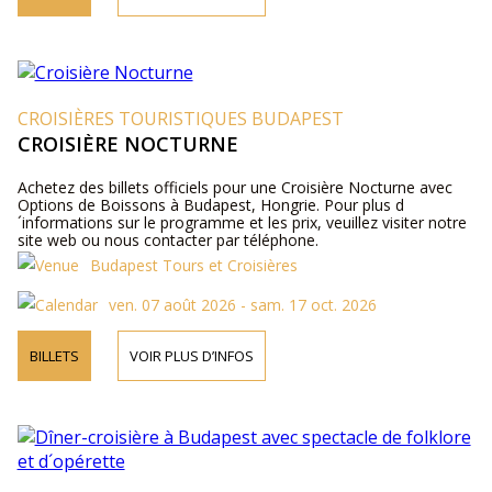
CROISIÈRES TOURISTIQUES BUDAPEST
CROISIÈRE NOCTURNE
Achetez des billets officiels pour une Croisière Nocturne avec
Options de Boissons à Budapest, Hongrie. Pour plus d
´informations sur le programme et les prix, veuillez visiter notre
site web ou nous contacter par téléphone.
Budapest Tours et Croisières
ven. 07 août 2026 - sam. 17 oct. 2026
BILLETS
VOIR PLUS D’INFOS