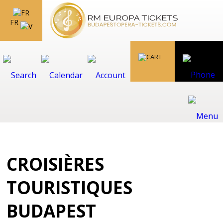
FR
CROISIÈRES
TOURISTIQUES
BUDAPEST