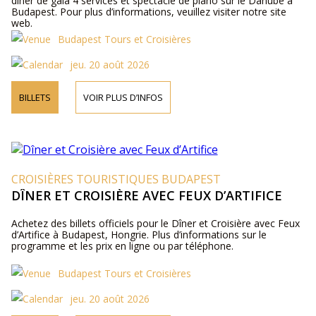
dîner de gala 4 services et spectacle de piano sur le Danube à
Budapest. Pour plus d’informations, veuillez visiter notre site
web.
Budapest Tours et Croisières
jeu. 20 août 2026
BILLETS
VOIR PLUS D’INFOS
CROISIÈRES TOURISTIQUES BUDAPEST
DÎNER ET CROISIÈRE AVEC FEUX D’ARTIFICE
Achetez des billets officiels pour le Dîner et Croisière avec Feux
d’Artifice à Budapest, Hongrie. Plus d’informations sur le
programme et les prix en ligne ou par téléphone.
Budapest Tours et Croisières
jeu. 20 août 2026