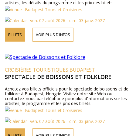
artistes, les détails du programme et les prix des billets.
Budapest Tours et Croisières
ven. 07 août 2026 - dim. 03 janv. 2027
BILLETS
VOIR PLUS D’INFOS
CROISIÈRES TOURISTIQUES BUDAPEST
SPECTACLE DE BOISSONS ET FOLKLORE
Achetez vos billets officiels pour le spectacle de boissons et de
folklore à Budapest, Hongrie. Visitez notre site Web ou
contactez-nous par téléphone pour plus d’informations sur les
artistes, le programme et les prix des billets.
Budapest Tours et Croisières
ven. 07 août 2026 - dim. 03 janv. 2027
BILLETS
VOIR PLUS D’INFOS