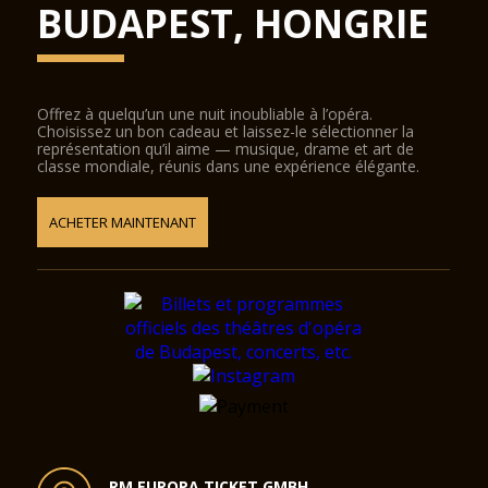
BUDAPEST, HONGRIE
Offrez à quelqu’un une nuit inoubliable à l’opéra.
Choisissez un bon cadeau et laissez-le sélectionner la
représentation qu’il aime — musique, drame et art de
classe mondiale, réunis dans une expérience élégante.
ACHETER MAINTENANT
RM EUROPA TICKET GMBH