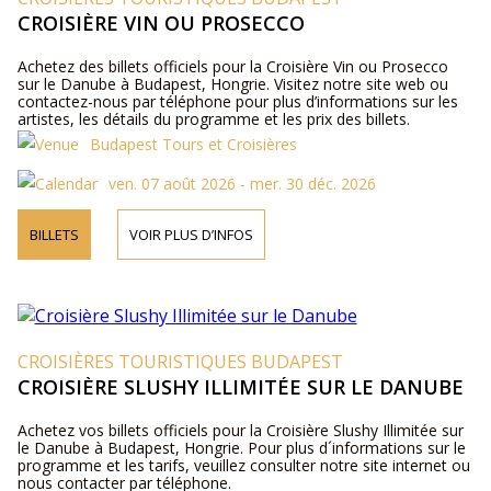
CROISIÈRE VIN OU PROSECCO
Achetez des billets officiels pour la Croisière Vin ou Prosecco
sur le Danube à Budapest, Hongrie. Visitez notre site web ou
contactez-nous par téléphone pour plus d’informations sur les
artistes, les détails du programme et les prix des billets.
Budapest Tours et Croisières
ven. 07 août 2026 - mer. 30 déc. 2026
BILLETS
VOIR PLUS D’INFOS
CROISIÈRES TOURISTIQUES BUDAPEST
CROISIÈRE SLUSHY ILLIMITÉE SUR LE DANUBE
Achetez vos billets officiels pour la Croisière Slushy Illimitée sur
le Danube à Budapest, Hongrie. Pour plus d´informations sur le
programme et les tarifs, veuillez consulter notre site internet ou
nous contacter par téléphone.