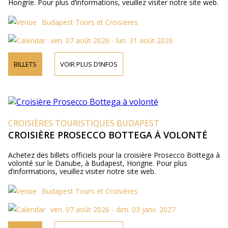
Hongrie. Pour plus d’informations, veuillez visiter notre site web.
Budapest Tours et Croisières
ven. 07 août 2026 - lun. 31 août 2026
BILLETS
VOIR PLUS D’INFOS
CROISIÈRES TOURISTIQUES BUDAPEST
CROISIÈRE PROSECCO BOTTEGA À VOLONTÉ
Achetez des billets officiels pour la croisière Prosecco Bottega à
volonté sur le Danube, à Budapest, Hongrie. Pour plus
d’informations, veuillez visiter notre site web.
Budapest Tours et Croisières
ven. 07 août 2026 - dim. 03 janv. 2027