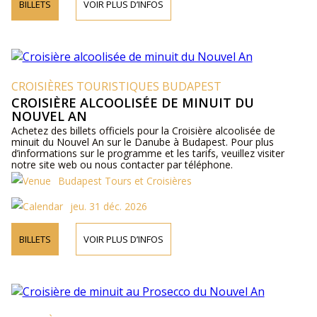
BILLETS
VOIR PLUS D’INFOS
CROISIÈRES TOURISTIQUES BUDAPEST
CROISIÈRE ALCOOLISÉE DE MINUIT DU
NOUVEL AN
Achetez des billets officiels pour la Croisière alcoolisée de
minuit du Nouvel An sur le Danube à Budapest. Pour plus
d’informations sur le programme et les tarifs, veuillez visiter
notre site web ou nous contacter par téléphone.
Budapest Tours et Croisières
jeu. 31 déc. 2026
BILLETS
VOIR PLUS D’INFOS