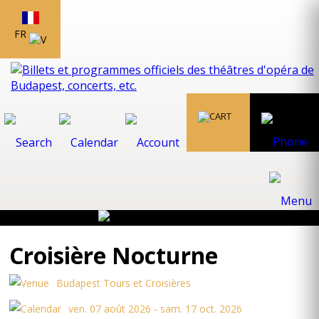
FR
Croisière Nocturne
Budapest Tours et Croisières
ven. 07 août 2026 - sam. 17 oct. 2026