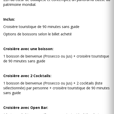
patrimoine mondial.
Inclus:
Croisière touristique de 90 minutes sans guide
Options de boissons selon le billet acheté
Croisière avec une boisson:
1 boisson de bienvenue (Prosecco ou Jus) + croisière touristique
de 90 minutes sans guide
Croisière avec 2 Cocktails:
1 boisson de bienvenue (Prosecco ou Jus) + 2 cocktails (liste
sélectionnée) par personne + croisière touristique de 90 minutes
sans guide
Croisière avec Open Bar: