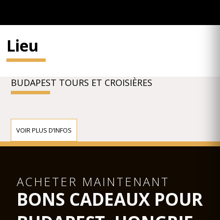
Lieu
BUDAPEST TOURS ET CROISIÈRES
VOIR PLUS D’INFOS
ACHETER MAINTENANT
BONS CADEAUX POUR