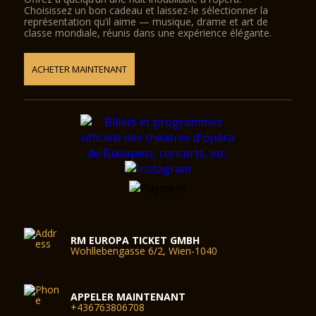
Choisissez un bon cadeau et laissez-le sélectionner la
représentation qu’il aime — musique, drame et art de
classe mondiale, réunis dans une expérience élégante.
ACHETER MAINTENANT
RM EUROPA TICKET GMBH
Wohllebengasse 6/2, Wien-1040
APPELER MAINTENANT
+436763806708