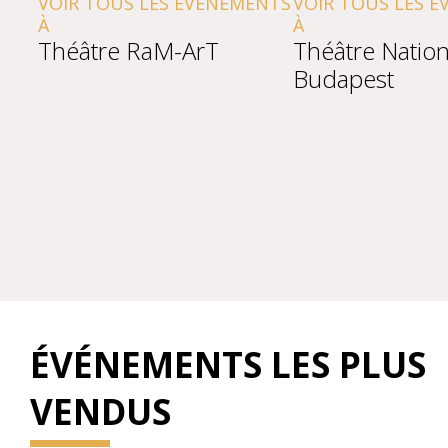
VOIR TOUS LES ÉVÉNEMENTS
VOIR TOUS LES 
À
À
Théâtre RaM-ArT
Théâtre Nation
Budapest
ÉVÉNEMENTS LES PLUS
VENDUS