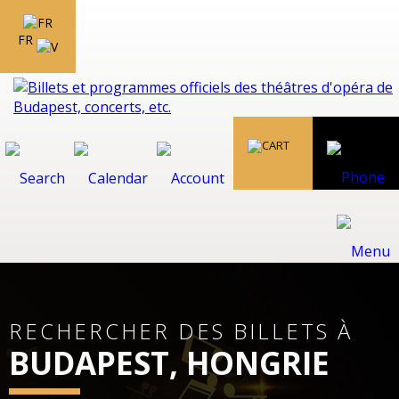
FR
RECHERCHER DES BILLETS À
BUDAPEST, HONGRIE