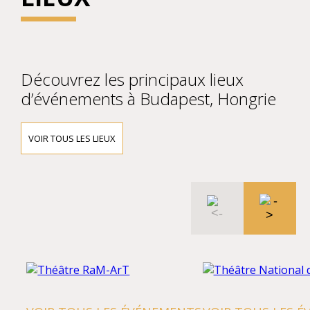
Découvrez les principaux lieux
d’événements à Budapest, Hongrie
VOIR TOUS LES LIEUX