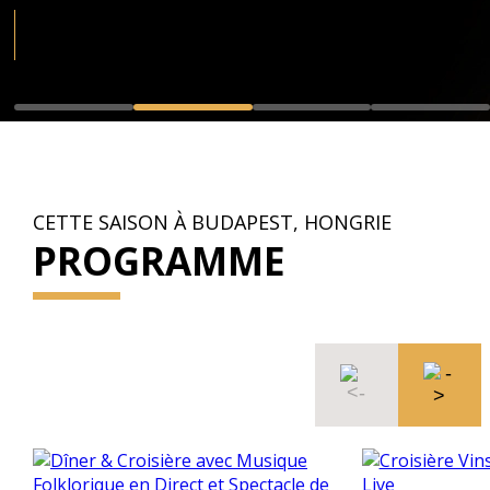
CETTE SAISON À BUDAPEST, HONGRIE
PROGRAMME