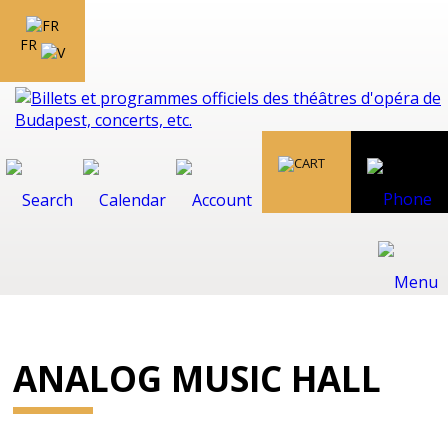
FR
ANALOG MUSIC HALL