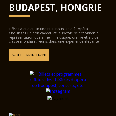
BUDAPEST, HONGRIE
Offrez à quelqu’un une nuit inoubliable à l’opéra.
Choisissez un bon cadeau et laissez-le sélectionner la
représentation qu’il aime — musique, drame et art de
classe mondiale, réunis dans une expérience élégante.
ACHETER MAINTENANT