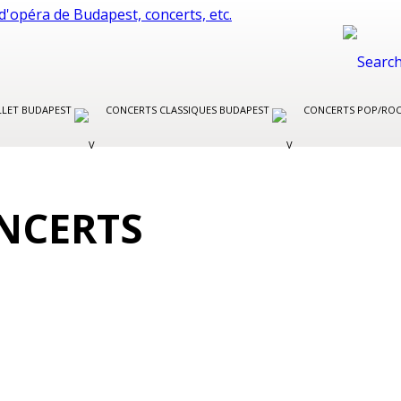
LLET BUDAPEST
CONCERTS CLASSIQUES BUDAPEST
CONCERTS POP/RO
NCERTS