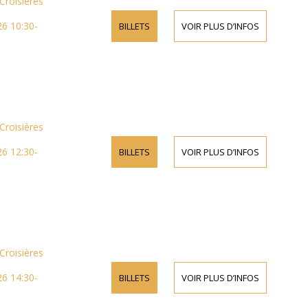
Croisières
6 10:30-
BILLETS
VOIR PLUS D’INFOS
Croisières
6 12:30-
BILLETS
VOIR PLUS D’INFOS
Croisières
6 14:30-
BILLETS
VOIR PLUS D’INFOS