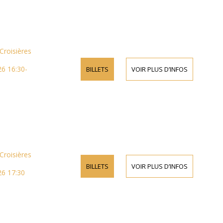
Croisières
6 16:30-
BILLETS
VOIR PLUS D’INFOS
Croisières
BILLETS
VOIR PLUS D’INFOS
26 17:30