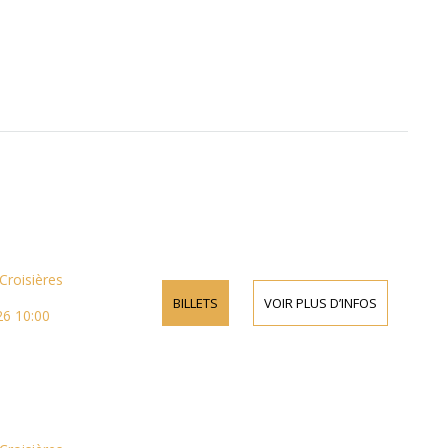
Croisières
BILLETS
VOIR PLUS D’INFOS
26 10:00