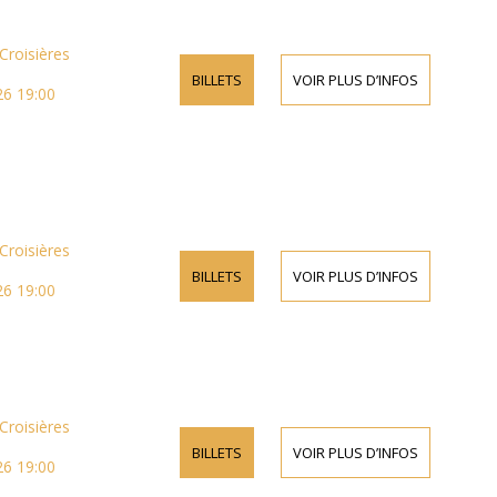
Croisières
BILLETS
VOIR PLUS D’INFOS
26 19:00
Croisières
BILLETS
VOIR PLUS D’INFOS
26 19:00
Croisières
BILLETS
VOIR PLUS D’INFOS
26 19:00