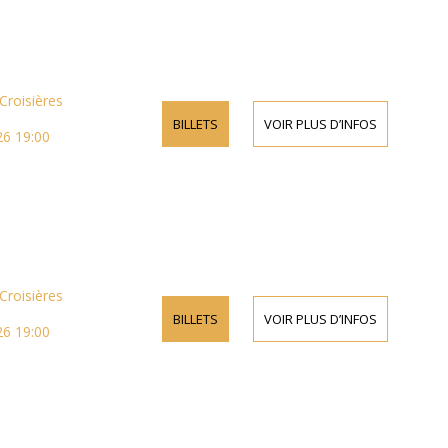
Croisières
BILLETS
VOIR PLUS D’INFOS
26 19:00
Croisières
BILLETS
VOIR PLUS D’INFOS
26 19:00