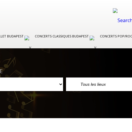
LLET BUDAPEST
CONCERTS CLASSIQUES BUDAPEST
CONCERTS POP/RO
E