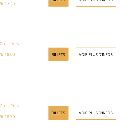
26 17:45
Croisières
6 18:00-
BILLETS
VOIR PLUS D’INFOS
Croisières
BILLETS
VOIR PLUS D’INFOS
26 18:30