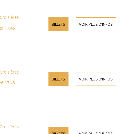
Croisières
BILLETS
VOIR PLUS D’INFOS
26 17:45
Croisières
BILLETS
VOIR PLUS D’INFOS
26 17:45
Croisières
BILLETS
VOIR PLUS D’INFOS