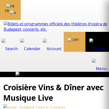
FR
Croisière Vins & Dîner avec
Musique Live
Budapest Tours et Croisières