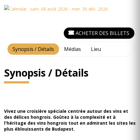
sam. 08 août 2026 - mer. 30 déc. 2026
ACHETER DES BILLETS
Synopsis / Détails
Médias
Lieu
Synopsis / Détails
Vivez une croisière spéciale centrée autour des vins et
des délices hongrois. Goûtez à la complexité et à
l'héritage des vins hongrois tout en admirant les sites les
plus éblouissants de Budapest.