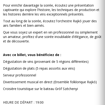
Pour enrichir davantage la soirée, écoutez une présentation
captivante qui explore l'histoire, les techniques de production et
les histoires derrière les vins exceptionnels présentés.
Tout au long de la soirée, écoutez l'orchestre Rajkó jouer des
airs familiers et bien-aimés.
Que vous soyez un expert en vin professionnel ou simplement
un amateur, profitez d'une soirée inoubliable d'élégance, de goût
et de découverte.
Avec ce billet, vous bénéficiez de :
Dégustation de vins (provenant de 5 régions différentes)
Dégustation de plats (5 repas assortis aux vins)
Serveur professionnel
Divertissement musical en direct (Ensemble folklorique Rajkó)
Croisière touristique sur le bateau Gróf Széchenyi
HEURE DE DÉPART : 19:00