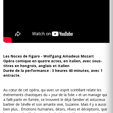
Les Noces de Figaro - Wolfgang Amadeus Mozart
Opéra comique en quatre actes, en italien, avec sous-
titres en hongrois, anglais et italien
Durée de la performance : 3 heures 40 minutes, avec 1
entracte.
Au cœur de cet opéra, qui avec un esprit scintillant relate les
événements chaotiques du « jour de la folie » et un mariage qui
a failli partir en fumée, se trouvent le déjà familier et astucieux
barbier de Séville et son amante vive, Suzanne. Mais il y a aussi
bien plus... Émotions humaines, désirs, rêves et déceptions, que