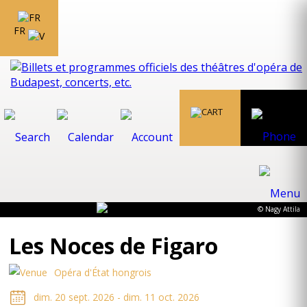
FR
© Nagy Attila
Les Noces de Figaro
Opéra d'État hongrois
dim. 20 sept. 2026 - dim. 11 oct. 2026