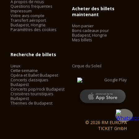
A propos de nous
Questions frequentes
Acheter des billets
Impressum
maintenant
Votre avis compte
Transfert aéroport
Budapest, Hongrie
Mon panier
Paramètres des cookies
Bons cadeaux pour
Budapest, Hongrie
Mes billets
Recherche de billets
Lieux
Cirque du Soleil
Cette semaine
Opéra et Ballet Budapest
Concerts classiques
Budapest
Concerts pop/rock Budapest
Croisières touristiques
Budapest
Thermes de Budapest
© 2026 RM EUROPA
TICKET GmbH