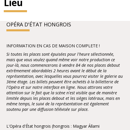
Lieu
OPÉRA D'ÉTAT HONGROIS
INFORMATION EN CAS DE MAISON COMPLETE !
Si toutes les places sont épuisées pour l'heure sélectionnée,
mais que vous voulez quand même voir notre production ce
jour-là, nous commencerons à vendre 84 de nos places debout
extrêmement abordables 2 heures avant le début de la
représentation, avec lesquelles vous pourrez visiter le galerie au
3ème étage. Les billets peuvent être achetés à la billetterie de
l'Opéra et sur notre interface en ligne. Nous attirons votre
attention sur le fait que la scène n'est visible que de manière
limitée depuis les places debout et les sièges latéraux, mais en
même temps, le suivi de la représentation est également
soutenu par une diffusion télévisée sur place.
L'Opéra d'État hongrois (hongrois : Magyar Állami