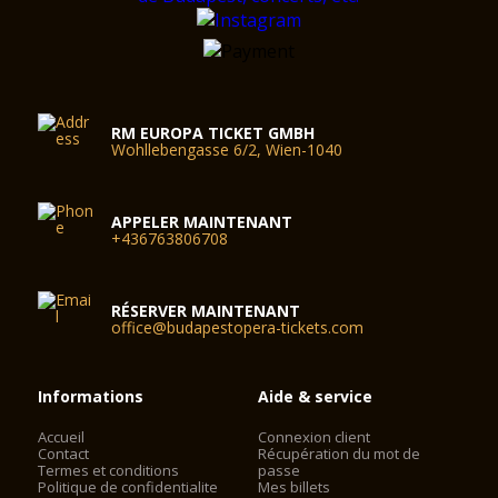
RM EUROPA TICKET GMBH
Wohllebengasse 6/2, Wien-1040
APPELER MAINTENANT
+436763806708
RÉSERVER MAINTENANT
office@budapestopera-tickets.com
Informations
Aide & service
Accueil
Connexion client
Contact
Récupération du mot de
Termes et conditions
passe
Politique de confidentialite
Mes billets