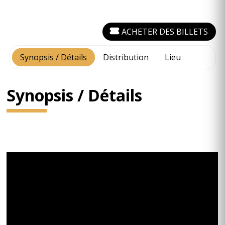
ACHETER DES BILLETS
Synopsis / Détails
Distribution
Lieu
Synopsis / Détails