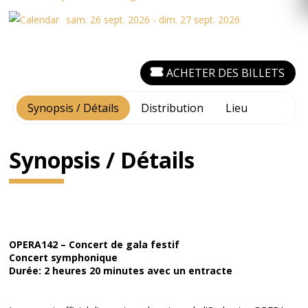
sam. 26 sept. 2026 - dim. 27 sept. 2026
ACHETER DES BILLETS
Synopsis / Détails
Distribution
Lieu
Synopsis / Détails
OPERA142 – Concert de gala festif
Concert symphonique
Durée: 2 heures 20 minutes avec un entracte