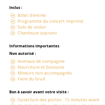
Inclus :
Billet d’entrée
Programme du concert imprimé
Solo de violon
Chanteuse soprano
Informations importantes
Non autorisé :
Animaux de compagnie
Nourriture et boissons
Mineurs non accompagnés
Faire du bruit
Bon à savoir avant votre visite :
Ouverture des portes : 15 minutes avant