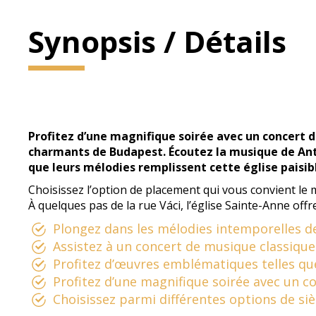
Synopsis / Détails
Profitez d’une magnifique soirée avec un concert de
charmants de Budapest. Écoutez la musique de Ant
que leurs mélodies remplissent cette église paisib
Choisissez l’option de placement qui vous convient le 
À quelques pas de la rue Váci, l’église Sainte-Anne off
Plongez dans les mélodies intemporelles de 
Assistez à un concert de musique classique
Profitez d’œuvres emblématiques telles qu
Profitez d’une magnifique soirée avec un co
Choisissez parmi différentes options de si