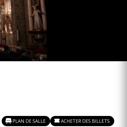
PLAN DE SALLE
ACHETER DES BILLETS