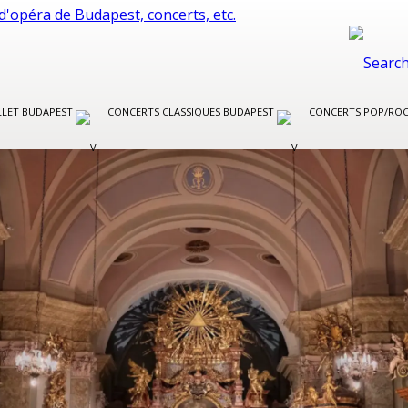
LLET BUDAPEST
CONCERTS CLASSIQUES BUDAPEST
CONCERTS POP/RO