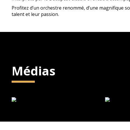
Profitez d’un orchestre renommé, d’une magnifique sop
talent et leur passion.
Médias