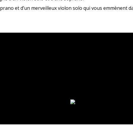
rano et d’un merveilleux violon solo qui vous emmènent dan