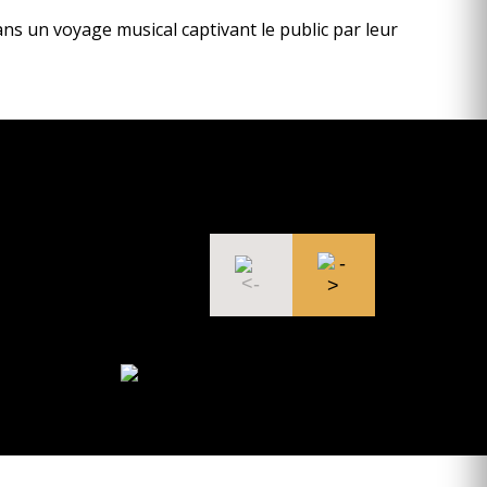
s un voyage musical captivant le public par leur