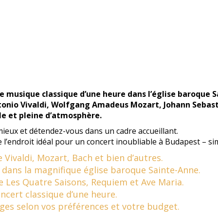
 musique classique d’une heure dans l’église baroque Sai
onio Vivaldi, Wolfgang Amadeus Mozart, Johann Sebast
le et pleine d’atmosphère.
mieux et détendez-vous dans un cadre accueillant.
re l’endroit idéal pour un concert inoubliable à Budapest – s
Vivaldi, Mozart, Bach et bien d’autres.
 dans la magnifique église baroque Sainte-Anne.
e Les Quatre Saisons, Requiem et Ave Maria.
ncert classique d’une heure.
èges selon vos préférences et votre budget.