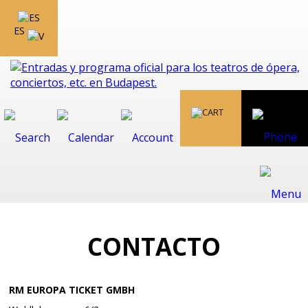
ES
CONTACTO
RM EUROPA TICKET GMBH