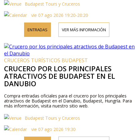
Budapest Tours y Cruceros
vie 07 ago 2026 19:20-20:20
ENTRADAS
VER MÁS INFORMACIÓN
CRUCEROS TURÍSTICOS BUDAPEST
CRUCERO POR LOS PRINCIPALES
ATRACTIVOS DE BUDAPEST EN EL
DANUBIO
Compra entradas oficiales para el crucero por los principales
atractivos de Budapest en el Danubio, Budapest, Hungría. Para
más información, visita nuestro sitio web.
Budapest Tours y Cruceros
vie 07 ago 2026 19:30