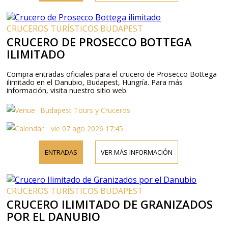
CRUCEROS TURÍSTICOS BUDAPEST
CRUCERO DE PROSECCO BOTTEGA
ILIMITADO
Compra entradas oficiales para el crucero de Prosecco Bottega
ilimitado en el Danubio, Budapest, Hungría. Para más
información, visita nuestro sitio web.
Budapest Tours y Cruceros
vie 07 ago 2026 17:45
ENTRADAS
VER MÁS INFORMACIÓN
CRUCEROS TURÍSTICOS BUDAPEST
CRUCERO ILIMITADO DE GRANIZADOS
POR EL DANUBIO