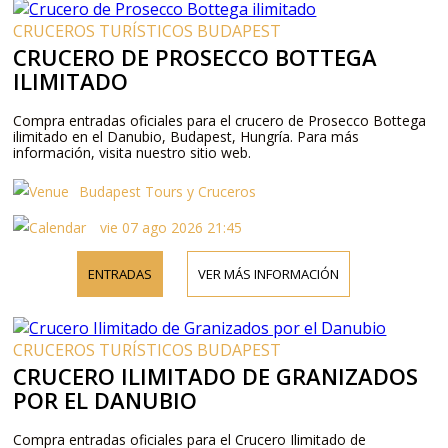
CRUCEROS TURÍSTICOS BUDAPEST
CRUCERO DE PROSECCO BOTTEGA
ILIMITADO
Compra entradas oficiales para el crucero de Prosecco Bottega
ilimitado en el Danubio, Budapest, Hungría. Para más
información, visita nuestro sitio web.
Budapest Tours y Cruceros
vie 07 ago 2026 21:45
ENTRADAS
VER MÁS INFORMACIÓN
CRUCEROS TURÍSTICOS BUDAPEST
CRUCERO ILIMITADO DE GRANIZADOS
POR EL DANUBIO
Compra entradas oficiales para el Crucero Ilimitado de