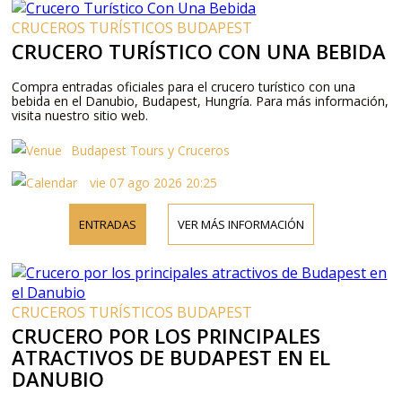
CRUCEROS TURÍSTICOS BUDAPEST
CRUCERO TURÍSTICO CON UNA BEBIDA
Compra entradas oficiales para el crucero turístico con una
bebida en el Danubio, Budapest, Hungría. Para más información,
visita nuestro sitio web.
Budapest Tours y Cruceros
vie 07 ago 2026 20:25
ENTRADAS
VER MÁS INFORMACIÓN
CRUCEROS TURÍSTICOS BUDAPEST
CRUCERO POR LOS PRINCIPALES
ATRACTIVOS DE BUDAPEST EN EL
DANUBIO