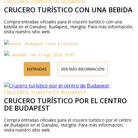
CRUCEROS TURÍSTICOS BUDAPEST
CRUCERO TURÍSTICO CON UNA BEBIDA
Compra entradas oficiales para el crucero turístico con una
bebida en el Danubio, Budapest, Hungría. Para más información,
visita nuestro sitio web.
Budapest Tours y Cruceros
vie 07 ago 2026 19:05
ENTRADAS
VER MÁS INFORMACIÓN
CRUCEROS TURÍSTICOS BUDAPEST
CRUCERO TURÍSTICO POR EL CENTRO
DE BUDAPEST
Compra entradas oficiales para el crucero turístico por el centro
de Budapest en el Danubio, Hungría. Para más información,
visita nuestro sitio web.