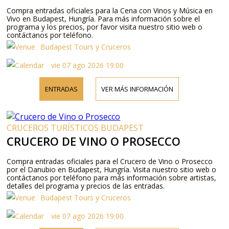
Compra entradas oficiales para la Cena con Vinos y Música en
Vivo en Budapest, Hungría. Para más información sobre el
programa y los precios, por favor visita nuestro sitio web o
contáctanos por teléfono.
Budapest Tours y Cruceros
vie 07 ago 2026 19:00
ENTRADAS
VER MÁS INFORMACIÓN
CRUCEROS TURÍSTICOS BUDAPEST
CRUCERO DE VINO O PROSECCO
Compra entradas oficiales para el Crucero de Vino o Prosecco
por el Danubio en Budapest, Hungría. Visita nuestro sitio web o
contáctanos por teléfono para más información sobre artistas,
detalles del programa y precios de las entradas.
Budapest Tours y Cruceros
vie 07 ago 2026 19:00