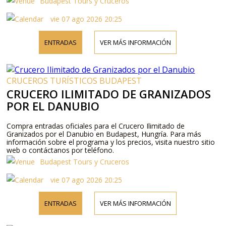
Budapest Tours y Cruceros
vie 07 ago 2026 20:25
ENTRADAS
VER MÁS INFORMACIÓN
CRUCEROS TURÍSTICOS BUDAPEST
CRUCERO ILIMITADO DE GRANIZADOS
POR EL DANUBIO
Compra entradas oficiales para el Crucero Ilimitado de
Granizados por el Danubio en Budapest, Hungría. Para más
información sobre el programa y los precios, visita nuestro sitio
web o contáctanos por teléfono.
Budapest Tours y Cruceros
vie 07 ago 2026 20:25
ENTRADAS
VER MÁS INFORMACIÓN