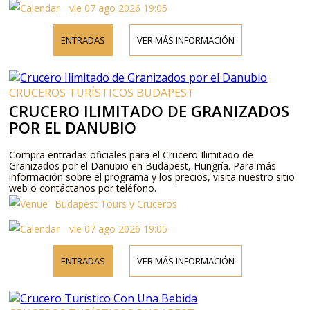
vie 07 ago 2026 19:05
ENTRADAS
VER MÁS INFORMACIÓN
CRUCEROS TURÍSTICOS BUDAPEST
CRUCERO ILIMITADO DE GRANIZADOS
POR EL DANUBIO
Compra entradas oficiales para el Crucero Ilimitado de
Granizados por el Danubio en Budapest, Hungría. Para más
información sobre el programa y los precios, visita nuestro sitio
web o contáctanos por teléfono.
Budapest Tours y Cruceros
vie 07 ago 2026 19:05
ENTRADAS
VER MÁS INFORMACIÓN