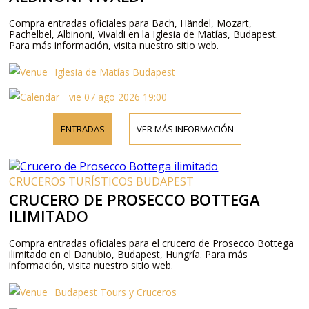
Compra entradas oficiales para Bach, Händel, Mozart,
Pachelbel, Albinoni, Vivaldi en la Iglesia de Matías, Budapest.
Para más información, visita nuestro sitio web.
Iglesia de Matías Budapest
vie 07 ago 2026 19:00
ENTRADAS
VER MÁS INFORMACIÓN
CRUCEROS TURÍSTICOS BUDAPEST
CRUCERO DE PROSECCO BOTTEGA
ILIMITADO
Compra entradas oficiales para el crucero de Prosecco Bottega
ilimitado en el Danubio, Budapest, Hungría. Para más
información, visita nuestro sitio web.
Budapest Tours y Cruceros