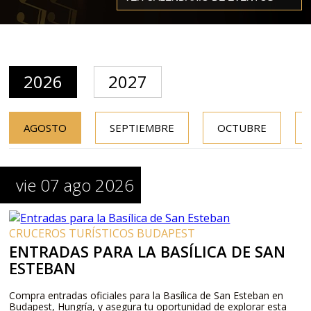
2026
2027
AGOSTO
SEPTIEMBRE
OCTUBRE
vie 07 ago 2026
CRUCEROS TURÍSTICOS BUDAPEST
ENTRADAS PARA LA BASÍLICA DE SAN
ESTEBAN
Compra entradas oficiales para la Basílica de San Esteban en
Budapest, Hungría, y asegura tu oportunidad de explorar esta