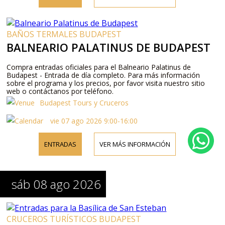
BAÑOS TERMALES BUDAPEST
BALNEARIO PALATINUS DE BUDAPEST
Compra entradas oficiales para el Balneario Palatinus de
Budapest - Entrada de día completo. Para más información
sobre el programa y los precios, por favor visita nuestro sitio
web o contáctanos por teléfono.
Budapest Tours y Cruceros
vie 07 ago 2026 9:00-16:00
ENTRADAS
VER MÁS INFORMACIÓN
sáb 08 ago 2026
CRUCEROS TURÍSTICOS BUDAPEST