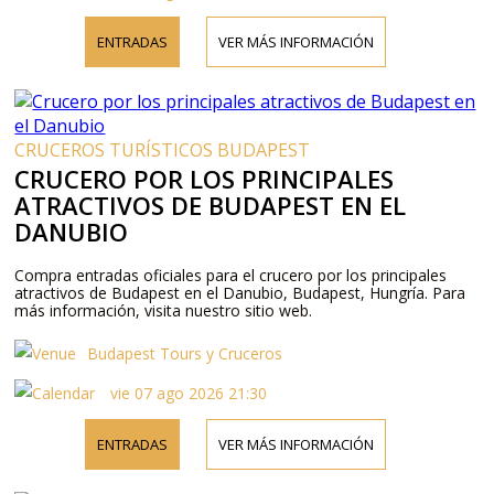
ENTRADAS
VER MÁS INFORMACIÓN
CRUCEROS TURÍSTICOS BUDAPEST
CRUCERO POR LOS PRINCIPALES
ATRACTIVOS DE BUDAPEST EN EL
DANUBIO
Compra entradas oficiales para el crucero por los principales
atractivos de Budapest en el Danubio, Budapest, Hungría. Para
más información, visita nuestro sitio web.
Budapest Tours y Cruceros
vie 07 ago 2026 21:30
ENTRADAS
VER MÁS INFORMACIÓN