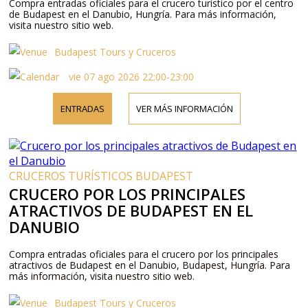
Compra entradas oficiales para el crucero turístico por el centro
de Budapest en el Danubio, Hungría. Para más información,
visita nuestro sitio web.
Budapest Tours y Cruceros
vie 07 ago 2026 22:00-23:00
ENTRADAS
VER MÁS INFORMACIÓN
CRUCEROS TURÍSTICOS BUDAPEST
CRUCERO POR LOS PRINCIPALES
ATRACTIVOS DE BUDAPEST EN EL
DANUBIO
Compra entradas oficiales para el crucero por los principales
atractivos de Budapest en el Danubio, Budapest, Hungría. Para
más información, visita nuestro sitio web.
Budapest Tours y Cruceros