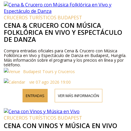
CRUCEROS TURÍSTICOS BUDAPEST
CENA & CRUCERO CON MÚSICA
FOLKLÓRICA EN VIVO Y ESPECTÁCULO
DE DANZA
Compra entradas oficiales para Cena & Crucero con Música
Folklórica en Vivo y Espectáculo de Danza en Budapest, Hungría.
Más información sobre el programa y los precios en línea y por
teléfono.
Budapest Tours y Cruceros
vie 07 ago 2026 19:00
ENTRADAS
VER MÁS INFORMACIÓN
CRUCEROS TURÍSTICOS BUDAPEST
CENA CON VINOS Y MÚSICA EN VIVO