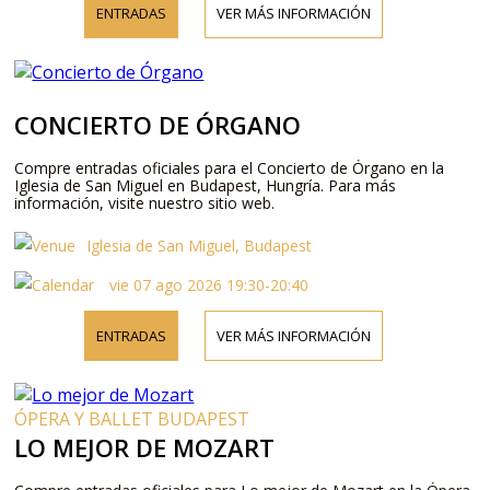
ENTRADAS
VER MÁS INFORMACIÓN
CONCIERTO DE ÓRGANO
Compre entradas oficiales para el Concierto de Órgano en la
Iglesia de San Miguel en Budapest, Hungría. Para más
información, visite nuestro sitio web.
Iglesia de San Miguel, Budapest
vie 07 ago 2026 19:30-20:40
ENTRADAS
VER MÁS INFORMACIÓN
ÓPERA Y BALLET BUDAPEST
LO MEJOR DE MOZART