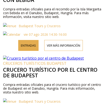
Compra entradas oficiales para el recorrido por la Isla Margarita
con bebida en el Danubio, Budapest, Hungría. Para más
información, visita nuestro sitio web.
Budapest Tours y Cruceros
vie 07 ago 2026 14:30-16:00
ENTRADAS
VER MÁS INFORMACIÓN
CRUCEROS TURÍSTICOS BUDAPEST
CRUCERO TURÍSTICO POR EL CENTRO
DE BUDAPEST
Compra entradas oficiales para el crucero turístico por el centro
de Budapest en el Danubio, Hungría. Para más información,
visita nuestro sitio web.
Budapest Tours y Cruceros