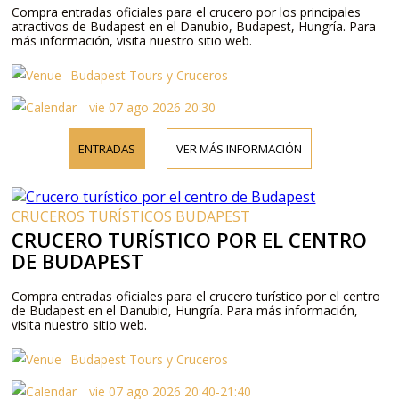
Compra entradas oficiales para el crucero por los principales
atractivos de Budapest en el Danubio, Budapest, Hungría. Para
más información, visita nuestro sitio web.
Budapest Tours y Cruceros
vie 07 ago 2026 20:30
ENTRADAS
VER MÁS INFORMACIÓN
CRUCEROS TURÍSTICOS BUDAPEST
CRUCERO TURÍSTICO POR EL CENTRO
DE BUDAPEST
Compra entradas oficiales para el crucero turístico por el centro
de Budapest en el Danubio, Hungría. Para más información,
visita nuestro sitio web.
Budapest Tours y Cruceros
vie 07 ago 2026 20:40-21:40