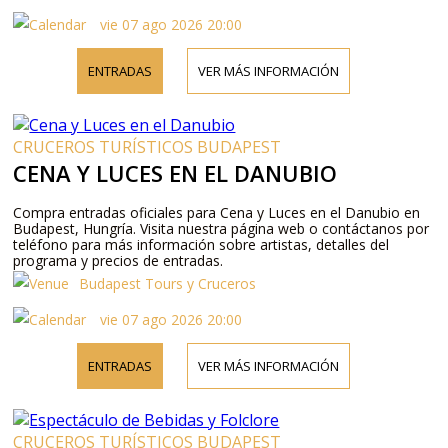
vie 07 ago 2026 20:00
ENTRADAS
VER MÁS INFORMACIÓN
CRUCEROS TURÍSTICOS BUDAPEST
CENA Y LUCES EN EL DANUBIO
Compra entradas oficiales para Cena y Luces en el Danubio en
Budapest, Hungría. Visita nuestra página web o contáctanos por
teléfono para más información sobre artistas, detalles del
programa y precios de entradas.
Budapest Tours y Cruceros
vie 07 ago 2026 20:00
ENTRADAS
VER MÁS INFORMACIÓN
CRUCEROS TURÍSTICOS BUDAPEST