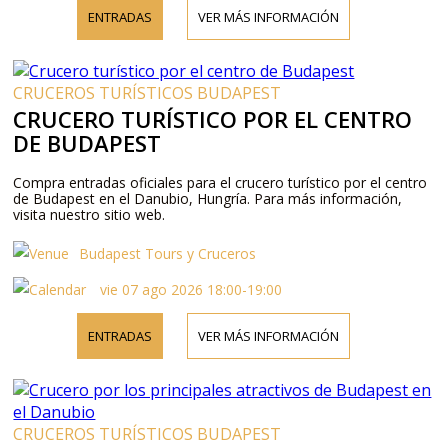
ENTRADAS
VER MÁS INFORMACIÓN
CRUCEROS TURÍSTICOS BUDAPEST
CRUCERO TURÍSTICO POR EL CENTRO
DE BUDAPEST
Compra entradas oficiales para el crucero turístico por el centro
de Budapest en el Danubio, Hungría. Para más información,
visita nuestro sitio web.
Budapest Tours y Cruceros
vie 07 ago 2026 18:00-19:00
ENTRADAS
VER MÁS INFORMACIÓN
CRUCEROS TURÍSTICOS BUDAPEST