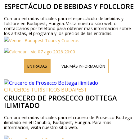
ESPECTÁCULO DE BEBIDAS Y FOLCLORE
Compra entradas oficiales para el espectáculo de bebidas y
folclore en Budapest, Hungría. Visita nuestro sitio web o
contáctanos por teléfono para obtener más información sobre
los artistas, el programa y los precios de las entradas.
Budapest Tours y Cruceros
vie 07 ago 2026 20:00
ENTRADAS
VER MÁS INFORMACIÓN
CRUCEROS TURÍSTICOS BUDAPEST
CRUCERO DE PROSECCO BOTTEGA
ILIMITADO
Compra entradas oficiales para el crucero de Prosecco Bottega
ilimitado en el Danubio, Budapest, Hungría. Para más
información, visita nuestro sitio web.