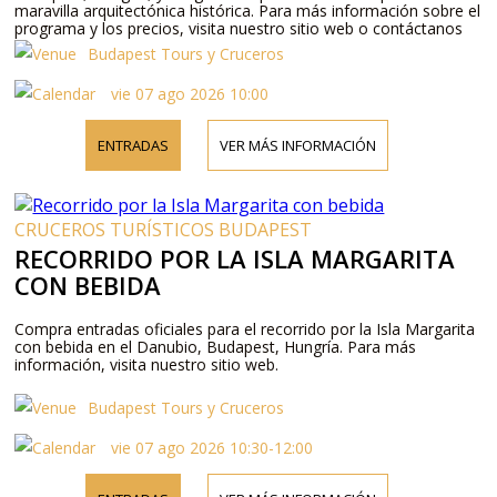
maravilla arquitectónica histórica. Para más información sobre el
programa y los precios, visita nuestro sitio web o contáctanos
por teléfono.
Budapest Tours y Cruceros
vie 07 ago 2026 10:00
ENTRADAS
VER MÁS INFORMACIÓN
CRUCEROS TURÍSTICOS BUDAPEST
RECORRIDO POR LA ISLA MARGARITA
CON BEBIDA
Compra entradas oficiales para el recorrido por la Isla Margarita
con bebida en el Danubio, Budapest, Hungría. Para más
información, visita nuestro sitio web.
Budapest Tours y Cruceros
vie 07 ago 2026 10:30-12:00