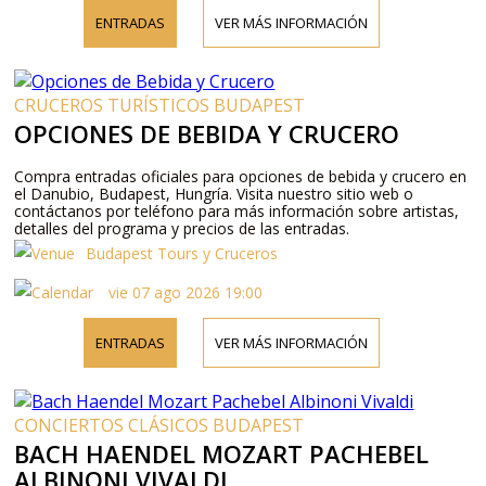
ENTRADAS
VER MÁS INFORMACIÓN
CRUCEROS TURÍSTICOS BUDAPEST
OPCIONES DE BEBIDA Y CRUCERO
Compra entradas oficiales para opciones de bebida y crucero en
el Danubio, Budapest, Hungría. Visita nuestro sitio web o
contáctanos por teléfono para más información sobre artistas,
detalles del programa y precios de las entradas.
Budapest Tours y Cruceros
vie 07 ago 2026 19:00
ENTRADAS
VER MÁS INFORMACIÓN
CONCIERTOS CLÁSICOS BUDAPEST
BACH HAENDEL MOZART PACHEBEL
ALBINONI VIVALDI