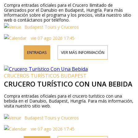
Compra entradas oficiales para el Crucero Ilimitado de
Granizados por el Danubio en Budapest, Hungría. Para más
información sobre el programa y los precios, visita nuestro sitio
web o contáctanos por teléfono.
Budapest Tours y Cruceros
vie 07 ago 2026 17:45
ENTRADAS
VER MÁS INFORMACIÓN
CRUCEROS TURÍSTICOS BUDAPEST
CRUCERO TURÍSTICO CON UNA BEBIDA
Compra entradas oficiales para el crucero turístico con una
bebida en el Danubio, Budapest, Hungría. Para más información,
visita nuestro sitio web.
Budapest Tours y Cruceros
vie 07 ago 2026 17:45