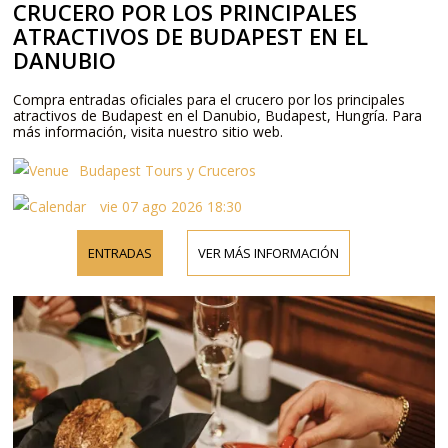
CRUCERO POR LOS PRINCIPALES
ATRACTIVOS DE BUDAPEST EN EL
DANUBIO
Compra entradas oficiales para el crucero por los principales
atractivos de Budapest en el Danubio, Budapest, Hungría. Para
más información, visita nuestro sitio web.
Budapest Tours y Cruceros
vie 07 ago 2026 18:30
ENTRADAS
VER MÁS INFORMACIÓN