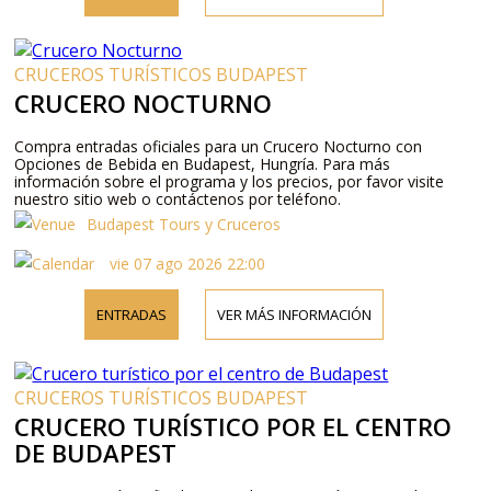
CRUCEROS TURÍSTICOS BUDAPEST
CRUCERO NOCTURNO
Compra entradas oficiales para un Crucero Nocturno con
Opciones de Bebida en Budapest, Hungría. Para más
información sobre el programa y los precios, por favor visite
nuestro sitio web o contáctenos por teléfono.
Budapest Tours y Cruceros
vie 07 ago 2026 22:00
ENTRADAS
VER MÁS INFORMACIÓN
CRUCEROS TURÍSTICOS BUDAPEST
CRUCERO TURÍSTICO POR EL CENTRO
DE BUDAPEST