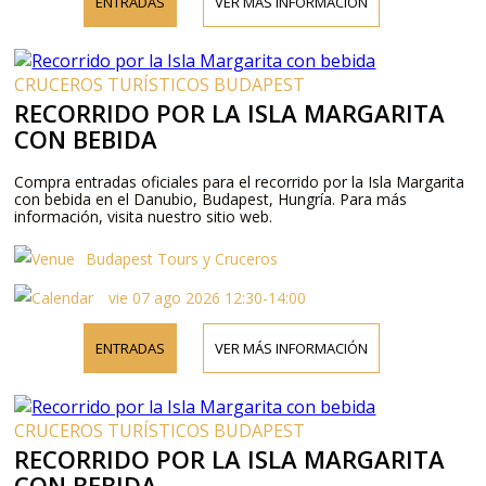
ENTRADAS
VER MÁS INFORMACIÓN
CRUCEROS TURÍSTICOS BUDAPEST
RECORRIDO POR LA ISLA MARGARITA
CON BEBIDA
Compra entradas oficiales para el recorrido por la Isla Margarita
con bebida en el Danubio, Budapest, Hungría. Para más
información, visita nuestro sitio web.
Budapest Tours y Cruceros
vie 07 ago 2026 12:30-14:00
ENTRADAS
VER MÁS INFORMACIÓN
CRUCEROS TURÍSTICOS BUDAPEST
RECORRIDO POR LA ISLA MARGARITA
CON BEBIDA