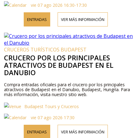
vie 07 ago 2026 16:30-17:30
ENTRADAS
VER MÁS INFORMACIÓN
CRUCEROS TURÍSTICOS BUDAPEST
CRUCERO POR LOS PRINCIPALES
ATRACTIVOS DE BUDAPEST EN EL
DANUBIO
Compra entradas oficiales para el crucero por los principales
atractivos de Budapest en el Danubio, Budapest, Hungría. Para
más información, visita nuestro sitio web.
Budapest Tours y Cruceros
vie 07 ago 2026 17:30
ENTRADAS
VER MÁS INFORMACIÓN