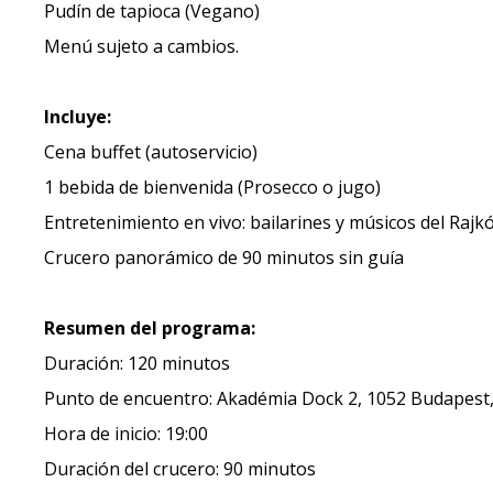
Pudín de tapioca (Vegano)
Menú sujeto a cambios.
Incluye:
Cena buffet (autoservicio)
1 bebida de bienvenida (Prosecco o jugo)
Entretenimiento en vivo: bailarines y músicos del Raj
Crucero panorámico de 90 minutos sin guía
Resumen del programa:
Duración: 120 minutos
Punto de encuentro: Akadémia Dock 2, 1052 Budapest, I
Hora de inicio: 19:00
Duración del crucero: 90 minutos