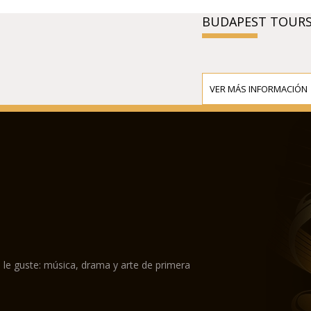
BUDAPEST TOURS
VER MÁS INFORMACIÓN
 le guste: música, drama y arte de primera