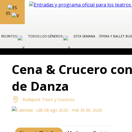
ES
RECINTOS
TODOS LOS GÉNEROS
ESTA SEMANA
ÓPERA Y BALLET BU
Cena & Crucero con
de Danza
Budapest Tours y Cruceros
sáb 08 ago 2026 - mié 30 dic 2026