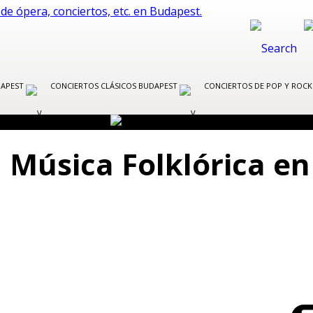
DAPEST
CONCIERTOS CLÁSICOS BUDAPEST
CONCIERTOS DE POP Y ROC
 Música Folklórica en