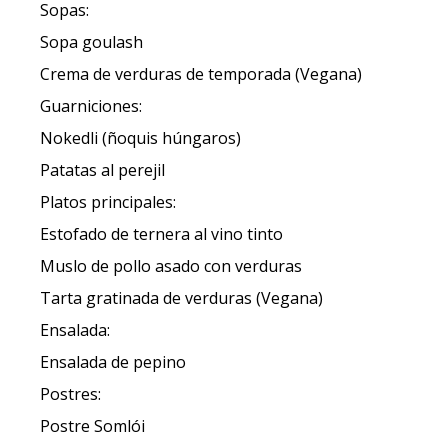
Sopas:
Sopa goulash
Crema de verduras de temporada (Vegana)
Guarniciones:
Nokedli (ñoquis húngaros)
Patatas al perejil
Platos principales:
Estofado de ternera al vino tinto
Muslo de pollo asado con verduras
Tarta gratinada de verduras (Vegana)
Ensalada:
Ensalada de pepino
Postres:
Postre Somlói