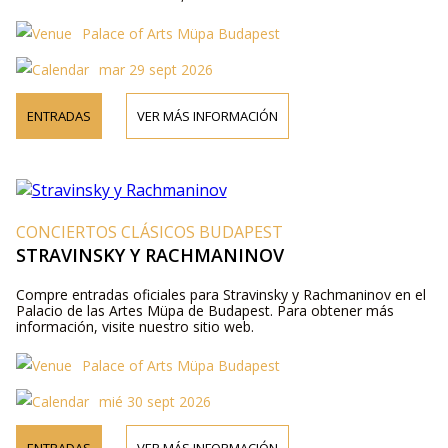
Palace of Arts Müpa Budapest
mar 29 sept 2026
ENTRADAS
VER MÁS INFORMACIÓN
CONCIERTOS CLÁSICOS BUDAPEST
STRAVINSKY Y RACHMANINOV
Compre entradas oficiales para Stravinsky y Rachmaninov en el
Palacio de las Artes Müpa de Budapest. Para obtener más
información, visite nuestro sitio web.
Palace of Arts Müpa Budapest
mié 30 sept 2026