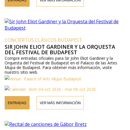
ENTRADAS
VER MÁS INFORMACIÓN
CONCIERTOS CLÁSICOS BUDAPEST
SIR JOHN ELIOT GARDINER Y LA ORQUESTA
DEL FESTIVAL DE BUDAPEST
Compre entradas oficiales para Sir John Eliot Gardiner y la
Orquesta del Festival de Budapest en el Palacio de las Artes
Müpa de Budapest. Para obtener más información, visite
nuestro sitio web.
Palace of Arts Müpa Budapest
dom 04 oct 2026 - mar 06 oct 2026
ENTRADAS
VER MÁS INFORMACIÓN