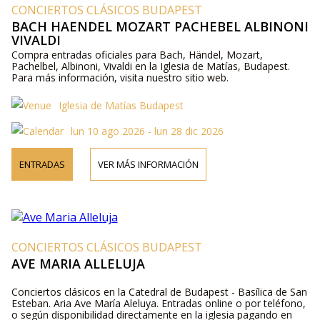
CONCIERTOS CLÁSICOS BUDAPEST
BACH HAENDEL MOZART PACHEBEL ALBINONI
VIVALDI
Compra entradas oficiales para Bach, Händel, Mozart,
Pachelbel, Albinoni, Vivaldi en la Iglesia de Matías, Budapest.
Para más información, visita nuestro sitio web.
Iglesia de Matías Budapest
lun 10 ago 2026 - lun 28 dic 2026
ENTRADAS
VER MÁS INFORMACIÓN
CONCIERTOS CLÁSICOS BUDAPEST
AVE MARIA ALLELUJA
Conciertos clásicos en la Catedral de Budapest - Basílica de San
Esteban. Aria Ave María Aleluya. Entradas online o por teléfono,
o según disponibilidad directamente en la iglesia pagando en