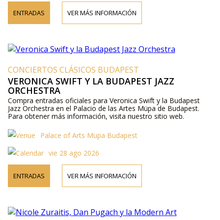
ENTRADAS
VER MÁS INFORMACIÓN
CONCIERTOS CLÁSICOS BUDAPEST
VERONICA SWIFT Y LA BUDAPEST JAZZ
ORCHESTRA
Compra entradas oficiales para Veronica Swift y la Budapest
Jazz Orchestra en el Palacio de las Artes Müpa de Budapest.
Para obtener más información, visita nuestro sitio web.
Palace of Arts Müpa Budapest
vie 28 ago 2026
ENTRADAS
VER MÁS INFORMACIÓN