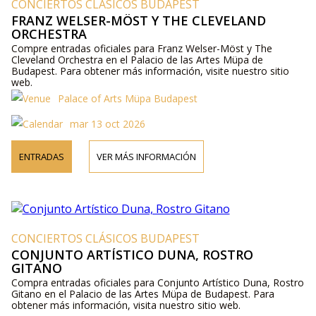
CONCIERTOS CLÁSICOS BUDAPEST
FRANZ WELSER-MÖST Y THE CLEVELAND
ORCHESTRA
Compre entradas oficiales para Franz Welser-Möst y The
Cleveland Orchestra en el Palacio de las Artes Müpa de
Budapest. Para obtener más información, visite nuestro sitio
web.
Palace of Arts Müpa Budapest
mar 13 oct 2026
ENTRADAS
VER MÁS INFORMACIÓN
CONCIERTOS CLÁSICOS BUDAPEST
CONJUNTO ARTÍSTICO DUNA, ROSTRO
GITANO
Compra entradas oficiales para Conjunto Artístico Duna, Rostro
Gitano en el Palacio de las Artes Müpa de Budapest. Para
obtener más información, visita nuestro sitio web.