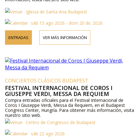
Iglesia de Santa Ana Budapest
sáb 15 ago 2026 - dom 20 dic 2026
ENTRADAS
VER MÁS INFORMACIÓN
CONCIERTOS CLÁSICOS BUDAPEST
FESTIVAL INTERNACIONAL DE COROS I
GIUSEPPE VERDI, MESSA DA REQUIEM
Compra entradas oficiales para el Festival Internacional de
Coros I Giuseppe Verdi, Messa da Requiem, en el Budapest
Congress Center, Hungría. Para obtener más información, visita
nuestro sitio web.
Centro de Congresos de Budapest
sáb 22 ago 2026