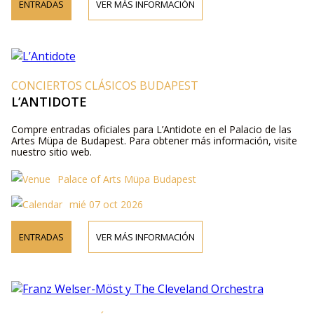
ENTRADAS
VER MÁS INFORMACIÓN
CONCIERTOS CLÁSICOS BUDAPEST
L’ANTIDOTE
Compre entradas oficiales para L’Antidote en el Palacio de las
Artes Müpa de Budapest. Para obtener más información, visite
nuestro sitio web.
Palace of Arts Müpa Budapest
mié 07 oct 2026
ENTRADAS
VER MÁS INFORMACIÓN