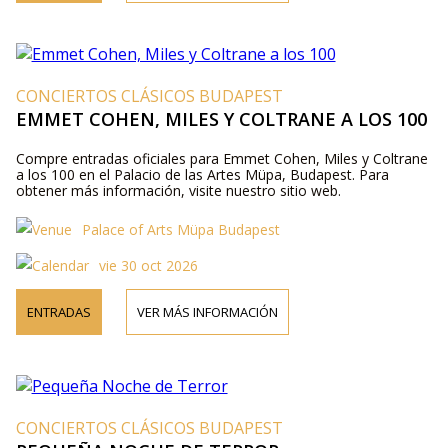
CONCIERTOS CLÁSICOS BUDAPEST
EMMET COHEN, MILES Y COLTRANE A LOS 100
Compre entradas oficiales para Emmet Cohen, Miles y Coltrane
a los 100 en el Palacio de las Artes Müpa, Budapest. Para
obtener más información, visite nuestro sitio web.
Palace of Arts Müpa Budapest
vie 30 oct 2026
ENTRADAS
VER MÁS INFORMACIÓN
CONCIERTOS CLÁSICOS BUDAPEST