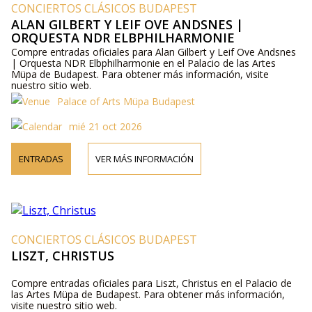
CONCIERTOS CLÁSICOS BUDAPEST
ALAN GILBERT Y LEIF OVE ANDSNES |
ORQUESTA NDR ELBPHILHARMONIE
Compre entradas oficiales para Alan Gilbert y Leif Ove Andsnes
| Orquesta NDR Elbphilharmonie en el Palacio de las Artes
Müpa de Budapest. Para obtener más información, visite
nuestro sitio web.
Palace of Arts Müpa Budapest
mié 21 oct 2026
ENTRADAS
VER MÁS INFORMACIÓN
CONCIERTOS CLÁSICOS BUDAPEST
LISZT, CHRISTUS
Compre entradas oficiales para Liszt, Christus en el Palacio de
las Artes Müpa de Budapest. Para obtener más información,
visite nuestro sitio web.