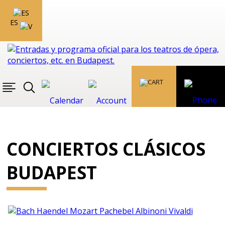
ES
CONCIERTOS CLÁSICOS
BUDAPEST