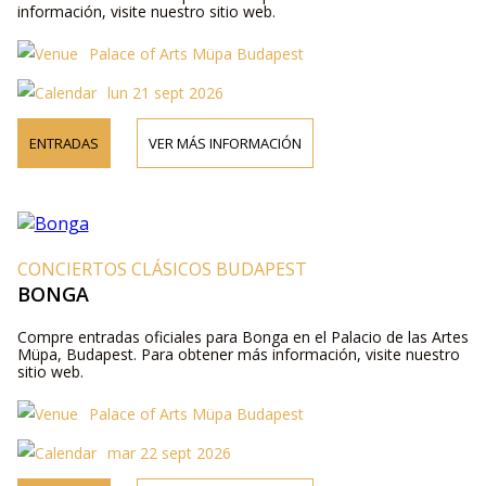
información, visite nuestro sitio web.
Palace of Arts Müpa Budapest
lun 21 sept 2026
ENTRADAS
VER MÁS INFORMACIÓN
CONCIERTOS CLÁSICOS BUDAPEST
BONGA
Compre entradas oficiales para Bonga en el Palacio de las Artes
Müpa, Budapest. Para obtener más información, visite nuestro
sitio web.
Palace of Arts Müpa Budapest
mar 22 sept 2026