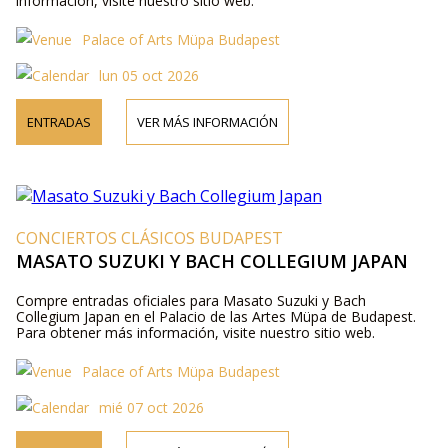
información, visite nuestro sitio web.
Palace of Arts Müpa Budapest
lun 05 oct 2026
ENTRADAS
VER MÁS INFORMACIÓN
CONCIERTOS CLÁSICOS BUDAPEST
MASATO SUZUKI Y BACH COLLEGIUM JAPAN
Compre entradas oficiales para Masato Suzuki y Bach
Collegium Japan en el Palacio de las Artes Müpa de Budapest.
Para obtener más información, visite nuestro sitio web.
Palace of Arts Müpa Budapest
mié 07 oct 2026