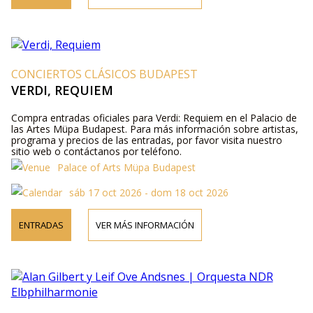
CONCIERTOS CLÁSICOS BUDAPEST
VERDI, REQUIEM
Compra entradas oficiales para Verdi: Requiem en el Palacio de
las Artes Müpa Budapest. Para más información sobre artistas,
programa y precios de las entradas, por favor visita nuestro
sitio web o contáctanos por teléfono.
Palace of Arts Müpa Budapest
sáb 17 oct 2026 - dom 18 oct 2026
ENTRADAS
VER MÁS INFORMACIÓN