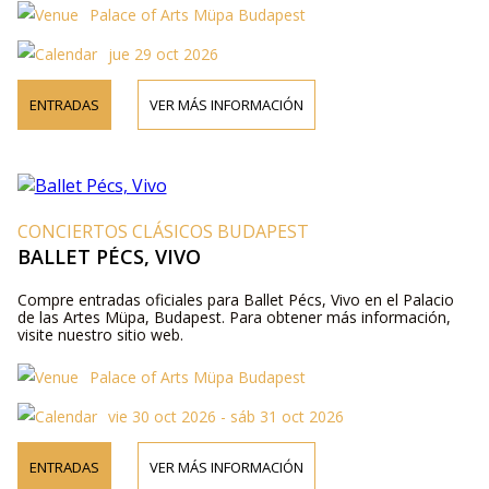
Palace of Arts Müpa Budapest
jue 29 oct 2026
ENTRADAS
VER MÁS INFORMACIÓN
CONCIERTOS CLÁSICOS BUDAPEST
BALLET PÉCS, VIVO
Compre entradas oficiales para Ballet Pécs, Vivo en el Palacio
de las Artes Müpa, Budapest. Para obtener más información,
visite nuestro sitio web.
Palace of Arts Müpa Budapest
vie 30 oct 2026 - sáb 31 oct 2026
ENTRADAS
VER MÁS INFORMACIÓN