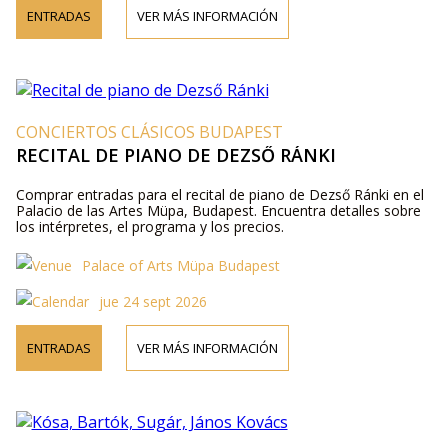
ENTRADAS
VER MÁS INFORMACIÓN
CONCIERTOS CLÁSICOS BUDAPEST
RECITAL DE PIANO DE DEZSŐ RÁNKI
Comprar entradas para el recital de piano de Dezső Ránki en el
Palacio de las Artes Müpa, Budapest. Encuentra detalles sobre
los intérpretes, el programa y los precios.
Palace of Arts Müpa Budapest
jue 24 sept 2026
ENTRADAS
VER MÁS INFORMACIÓN