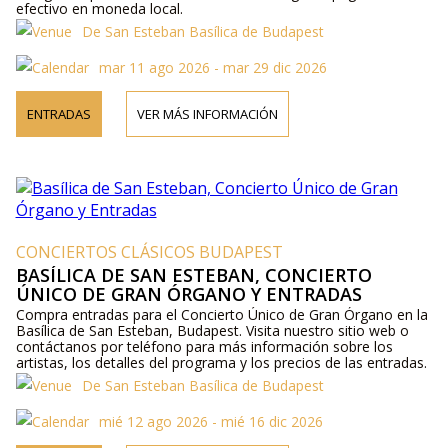
efectivo en moneda local.
De San Esteban Basílica de Budapest
mar 11 ago 2026 - mar 29 dic 2026
ENTRADAS
VER MÁS INFORMACIÓN
CONCIERTOS CLÁSICOS BUDAPEST
BASÍLICA DE SAN ESTEBAN, CONCIERTO
ÚNICO DE GRAN ÓRGANO Y ENTRADAS
Compra entradas para el Concierto Único de Gran Órgano en la
Basílica de San Esteban, Budapest. Visita nuestro sitio web o
contáctanos por teléfono para más información sobre los
artistas, los detalles del programa y los precios de las entradas.
De San Esteban Basílica de Budapest
mié 12 ago 2026 - mié 16 dic 2026