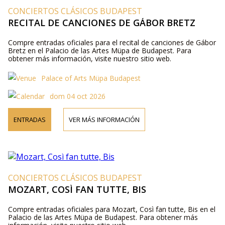
CONCIERTOS CLÁSICOS BUDAPEST
RECITAL DE CANCIONES DE GÁBOR BRETZ
Compre entradas oficiales para el recital de canciones de Gábor
Bretz en el Palacio de las Artes Müpa de Budapest. Para
obtener más información, visite nuestro sitio web.
Palace of Arts Müpa Budapest
dom 04 oct 2026
ENTRADAS
VER MÁS INFORMACIÓN
CONCIERTOS CLÁSICOS BUDAPEST
MOZART, COSÌ FAN TUTTE, BIS
Compre entradas oficiales para Mozart, Così fan tutte, Bis en el
Palacio de las Artes Müpa de Budapest. Para obtener más