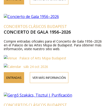
CONCIERTOS CLÁSICOS BUDAPEST
CONCIERTO DE GALA 1956–2026
Compre entradas oficiales para el Concierto de Gala 1956–2026
en el Palacio de las Artes Müpa de Budapest. Para obtener más
información, visite nuestro sitio web.
Palace of Arts Müpa Budapest
sáb 24 oct 2026
ENTRADAS
VER MÁS INFORMACIÓN
CONCIERTOS CLÁSICOS BUDAPEST