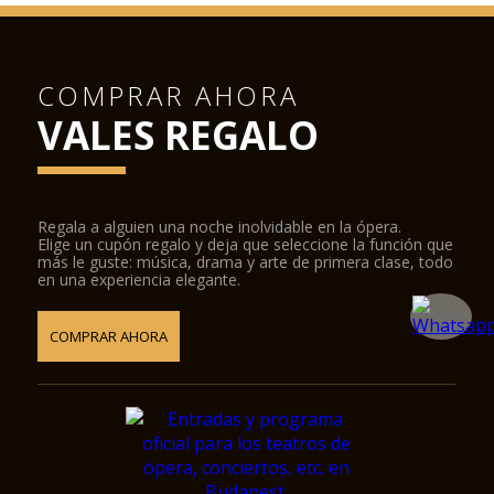
COMPRAR AHORA
VALES REGALO
Regala a alguien una noche inolvidable en la ópera.
Elige un cupón regalo y deja que seleccione la función que
más le guste: música, drama y arte de primera clase, todo
en una experiencia elegante.
COMPRAR AHORA