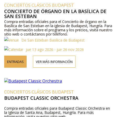
CONCIERTOS CLÁSICOS BUDAPEST
CONCIERTO DE ÓRGANO EN LA BASÍLICA DE
SAN ESTEBAN
Compra entradas oficiales para el Concierto de órgano en la
Basílica de San Esteban en la iglesia de Budapest, Hungría. Para
más información sobre el programa y los precios, visita nuestro
sitio web o contáctanos por teléfono.
De San Esteban Basílica de Budapest
jue 13 ago 2026 - jue 26 nov 2026
ENTRADAS
VER MÁS INFORMACIÓN
CONCIERTOS CLÁSICOS BUDAPEST
BUDAPEST CLASSIC ORCHESTRA
Compra entradas oficiales para Budapest Classic Orchestra en
la Iglesia de Santa Ana, Budapest, Hungría. Para más
información, visita nuestro sitio web.