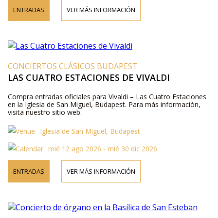
ENTRADAS
VER MÁS INFORMACIÓN
CONCIERTOS CLÁSICOS BUDAPEST
LAS CUATRO ESTACIONES DE VIVALDI
Compra entradas oficiales para Vivaldi – Las Cuatro Estaciones
en la Iglesia de San Miguel, Budapest. Para más información,
visita nuestro sitio web.
Iglesia de San Miguel, Budapest
mié 12 ago 2026 - mié 30 dic 2026
ENTRADAS
VER MÁS INFORMACIÓN