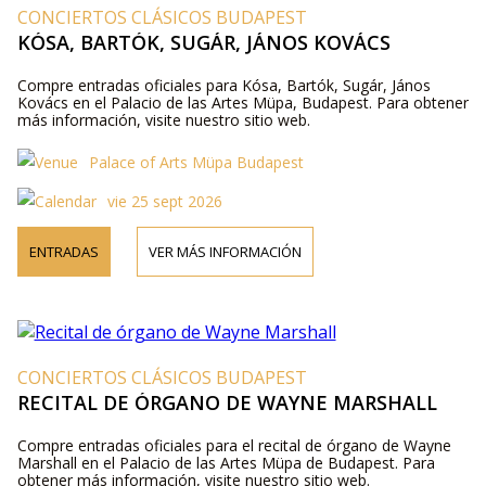
CONCIERTOS CLÁSICOS BUDAPEST
KÓSA, BARTÓK, SUGÁR, JÁNOS KOVÁCS
Compre entradas oficiales para Kósa, Bartók, Sugár, János
Kovács en el Palacio de las Artes Müpa, Budapest. Para obtener
más información, visite nuestro sitio web.
Palace of Arts Müpa Budapest
vie 25 sept 2026
ENTRADAS
VER MÁS INFORMACIÓN
CONCIERTOS CLÁSICOS BUDAPEST
RECITAL DE ÓRGANO DE WAYNE MARSHALL
Compre entradas oficiales para el recital de órgano de Wayne
Marshall en el Palacio de las Artes Müpa de Budapest. Para
obtener más información, visite nuestro sitio web.