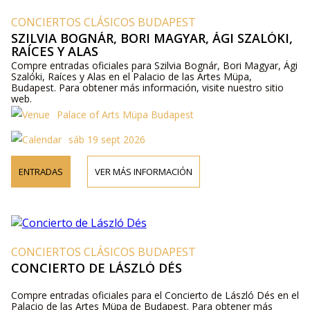
CONCIERTOS CLÁSICOS BUDAPEST
SZILVIA BOGNÁR, BORI MAGYAR, ÁGI SZALÓKI,
RAÍCES Y ALAS
Compre entradas oficiales para Szilvia Bognár, Bori Magyar, Ági
Szalóki, Raíces y Alas en el Palacio de las Artes Müpa,
Budapest. Para obtener más información, visite nuestro sitio
web.
Palace of Arts Müpa Budapest
sáb 19 sept 2026
ENTRADAS
VER MÁS INFORMACIÓN
CONCIERTOS CLÁSICOS BUDAPEST
CONCIERTO DE LÁSZLÓ DÉS
Compre entradas oficiales para el Concierto de László Dés en el
Palacio de las Artes Müpa de Budapest. Para obtener más