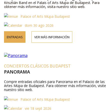
Krisztián Band en el Palais of Arts Mupa de Budapest. Para
obtener más información, visita nuestro sitio web.
Palace of Arts Müpa Budapest
dom 30 ago 2026
ENTRADAS
VER MÁS INFORMACIÓN
CONCIERTOS CLÁSICOS BUDAPEST
PANORAMA
Compre entradas oficiales para Panorama en el Palacio de las
Artes Müpa de Budapest. Para obtener más información, visite
nuestro sitio web.
Palace of Arts Müpa Budapest
vie 18 sept 2026