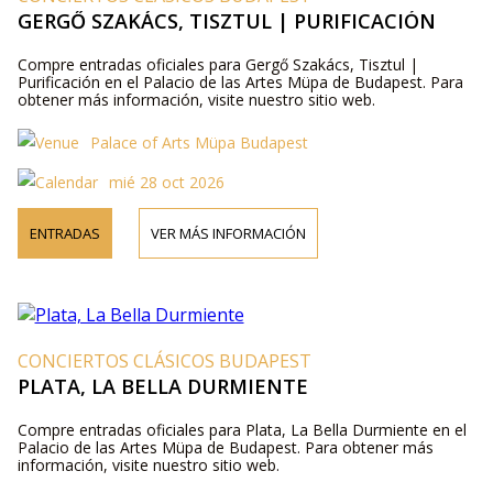
GERGŐ SZAKÁCS, TISZTUL | PURIFICACIÓN
Compre entradas oficiales para Gergő Szakács, Tisztul |
Purificación en el Palacio de las Artes Müpa de Budapest. Para
obtener más información, visite nuestro sitio web.
Palace of Arts Müpa Budapest
mié 28 oct 2026
ENTRADAS
VER MÁS INFORMACIÓN
CONCIERTOS CLÁSICOS BUDAPEST
PLATA, LA BELLA DURMIENTE
Compre entradas oficiales para Plata, La Bella Durmiente en el
Palacio de las Artes Müpa de Budapest. Para obtener más
información, visite nuestro sitio web.