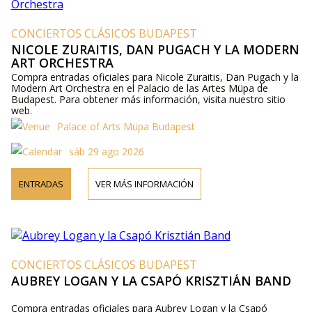
CONCIERTOS CLÁSICOS BUDAPEST
NICOLE ZURAITIS, DAN PUGACH Y LA MODERN
ART ORCHESTRA
Compra entradas oficiales para Nicole Zuraitis, Dan Pugach y la
Modern Art Orchestra en el Palacio de las Artes Müpa de
Budapest. Para obtener más información, visita nuestro sitio
web.
Palace of Arts Müpa Budapest
sáb 29 ago 2026
ENTRADAS
VER MÁS INFORMACIÓN
CONCIERTOS CLÁSICOS BUDAPEST
AUBREY LOGAN Y LA CSAPÓ KRISZTIÁN BAND
Compra entradas oficiales para Aubrey Logan y la Csapó