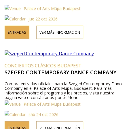
Palace of Arts Müpa Budapest
jue 22 oct 2026
ENTRADAS
VER MÁS INFORMACIÓN
CONCIERTOS CLÁSICOS BUDAPEST
SZEGED CONTEMPORARY DANCE COMPANY
Compra entradas oficiales para la Szeged Contemporary Dance
Company en el Palace of Arts Mupa, Budapest. Para más
información sobre el programa y los precios, visita nuestra
página web o contáctanos por teléfono.
Palace of Arts Müpa Budapest
sáb 24 oct 2026
ENTRADAS
VER MÁS INFORMACIÓN