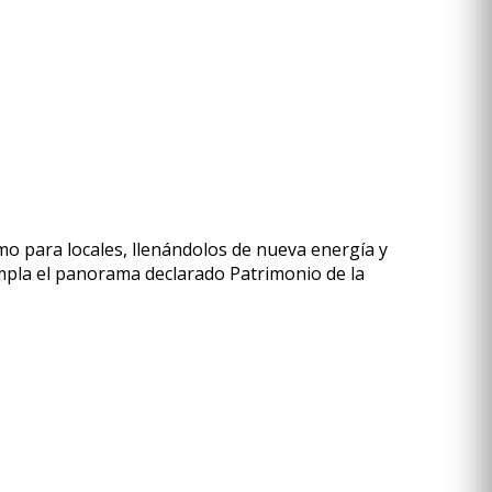
mo para locales, llenándolos de nueva energía y
empla el panorama declarado Patrimonio de la