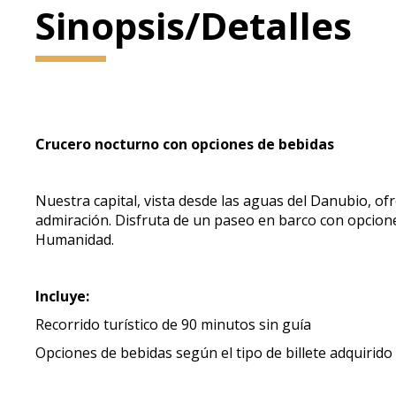
Sinopsis/Detalles
Crucero nocturno con opciones de bebidas
Nuestra capital, vista desde las aguas del Danubio, o
admiración. Disfruta de un paseo en barco con opcion
Humanidad.
Incluye:
Recorrido turístico de 90 minutos sin guía
Opciones de bebidas según el tipo de billete adquirido