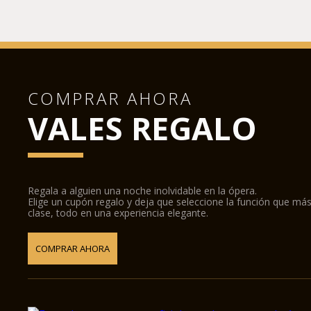
COMPRAR AHORA
VALES REGALO
Regala a alguien una noche inolvidable en la ópera.
Elige un cupón regalo y deja que seleccione la función que más
clase, todo en una experiencia elegante.
COMPRAR AHORA