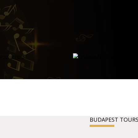
BUDAPEST TOURS