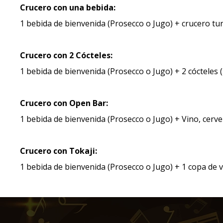
Crucero con una bebida:
1 bebida de bienvenida (Prosecco o Jugo) + crucero tur
Crucero con 2 Cócteles:
1 bebida de bienvenida (Prosecco o Jugo) + 2 cócteles (
Crucero con Open Bar:
1 bebida de bienvenida (Prosecco o Jugo) + Vino, cervez
Crucero con Tokaji:
1 bebida de bienvenida (Prosecco o Jugo) + 1 copa de v