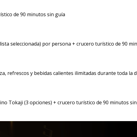
ístico de 90 minutos sin guía
lista seleccionada) por persona + crucero turístico de 90 mi
a, refrescos y bebidas calientes ilimitadas durante toda la 
ino Tokaji (3 opciones) + crucero turístico de 90 minutos sin