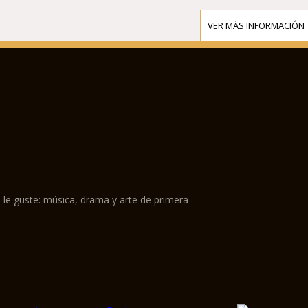
VER MÁS INFORMACIÓN
 le guste: música, drama y arte de primera