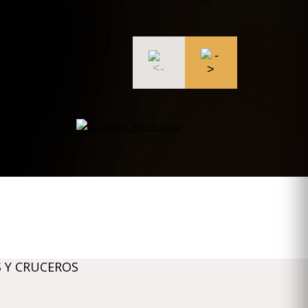
 Y CRUCEROS