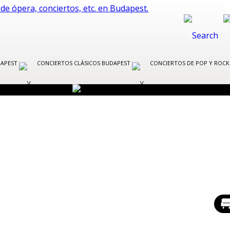
DAPEST
CONCIERTOS CLÁSICOS BUDAPEST
CONCIERTOS DE POP Y ROC