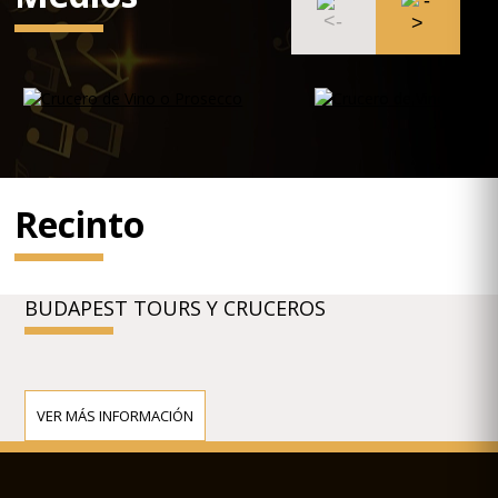
Recinto
BUDAPEST TOURS Y CRUCEROS
VER MÁS INFORMACIÓN