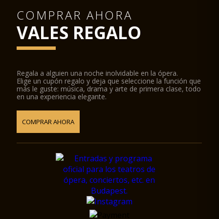
COMPRAR AHORA
VALES REGALO
Regala a alguien una noche inolvidable en la ópera.
Elige un cupón regalo y deja que seleccione la función que
más le guste: música, drama y arte de primera clase, todo
en una experiencia elegante.
COMPRAR AHORA