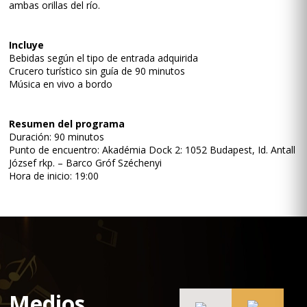
ambas orillas del río.
Incluye
Bebidas según el tipo de entrada adquirida
Crucero turístico sin guía de 90 minutos
Música en vivo a bordo
Resumen del programa
Duración: 90 minutos
Punto de encuentro: Akadémia Dock 2: 1052 Budapest, Id. Antall
József rkp. – Barco Gróf Széchenyi
Hora de inicio: 19:00
Medios