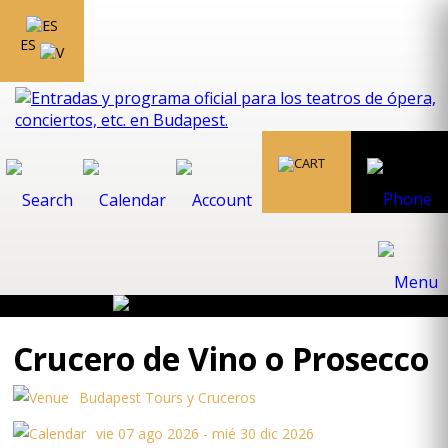
ES
Crucero de Vino o Prosecco
Budapest Tours y Cruceros
vie 07 ago 2026 - mié 30 dic 2026