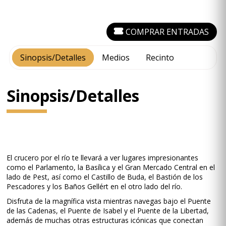
COMPRAR ENTRADAS
Sinopsis/Detalles
Medios
Recinto
Sinopsis/Detalles
El crucero por el río te llevará a ver lugares impresionantes
como el Parlamento, la Basílica y el Gran Mercado Central en el
lado de Pest, así como el Castillo de Buda, el Bastión de los
Pescadores y los Baños Gellért en el otro lado del río.
Disfruta de la magnífica vista mientras navegas bajo el Puente
de las Cadenas, el Puente de Isabel y el Puente de la Libertad,
además de muchas otras estructuras icónicas que conectan