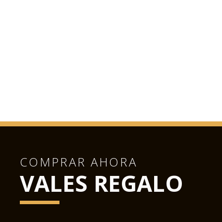
COMPRAR AHORA
VALES REGALO