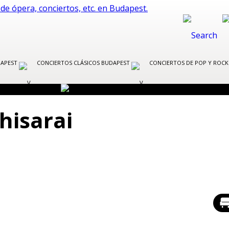
DAPEST
CONCIERTOS CLÁSICOS BUDAPEST
CONCIERTOS DE POP Y ROC
hisarai