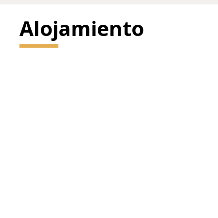
Alojamiento