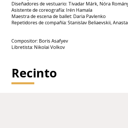
Diseñadores de vestuario: Tivadar Márk, Nóra Román
Asistente de coreografía: Irén Hamala
Maestra de escena de ballet: Daria Pavlenko
Repetidores de compañía: Stanislav Beliaevskii, Anasta
Compositor: Boris Asafyev
Libretista: Nikolai Volkov
Recinto