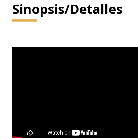
Sinopsis/Detalles