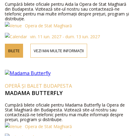
Cumpără bilete oficiale pentru Aida la Opera de Stat Maghiară
din Budapesta. Vizitează site-ul nostru sau contactează-ne
telefonic pentru mai multe informații despre prețuri, program și
distribuție.
Opera de Stat Maghiară
vin. 11 iun. 2027 - dum. 13 iun. 2027
BILETE
VEZI MAI MULTE INFORMAȚII
OPERĂ ȘI BALET BUDAPESTA
MADAMA BUTTERFLY
Cumpără bilete oficiale pentru Madama Butterfly la Opera de
Stat Maghiară din Budapesta. Vizitează site-ul nostru sau
contactează-ne telefonic pentru mai multe informații despre
prețuri, program și distribuție.
Opera de Stat Maghiară