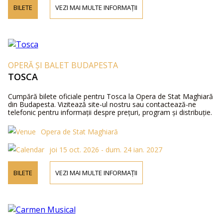
BILETE
VEZI MAI MULTE INFORMAȚII
OPERĂ ȘI BALET BUDAPESTA
TOSCA
Cumpără bilete oficiale pentru Tosca la Opera de Stat Maghiară
din Budapesta. Vizitează site-ul nostru sau contactează-ne
telefonic pentru informații despre prețuri, program și distribuție.
Opera de Stat Maghiară
joi 15 oct. 2026 - dum. 24 ian. 2027
BILETE
VEZI MAI MULTE INFORMAȚII