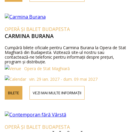
OPERĂ ȘI BALET BUDAPESTA
CARMINA BURANA
Cumpără bilete oficiale pentru Carmina Burana la Opera de Stat
Maghiară din Budapesta. Vizitează site-ul nostru sau
contactează-ne telefonic pentru informații despre prețuri,
program și distribuție.
Opera de Stat Maghiară
vin. 29 ian. 2027 - dum. 09 mai 2027
BILETE
VEZI MAI MULTE INFORMAȚII
OPERĂ ȘI BALET BUDAPESTA