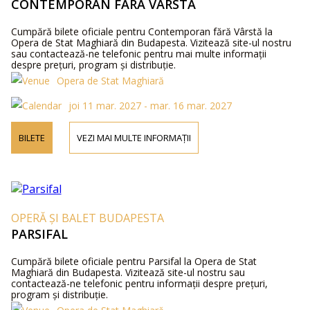
CONTEMPORAN FĂRĂ VÂRSTĂ
Cumpără bilete oficiale pentru Contemporan fără Vârstă la
Opera de Stat Maghiară din Budapesta. Vizitează site-ul nostru
sau contactează-ne telefonic pentru mai multe informații
despre prețuri, program și distribuție.
Opera de Stat Maghiară
joi 11 mar. 2027 - mar. 16 mar. 2027
BILETE
VEZI MAI MULTE INFORMAȚII
OPERĂ ȘI BALET BUDAPESTA
PARSIFAL
Cumpără bilete oficiale pentru Parsifal la Opera de Stat
Maghiară din Budapesta. Vizitează site-ul nostru sau
contactează-ne telefonic pentru informații despre prețuri,
program și distribuție.