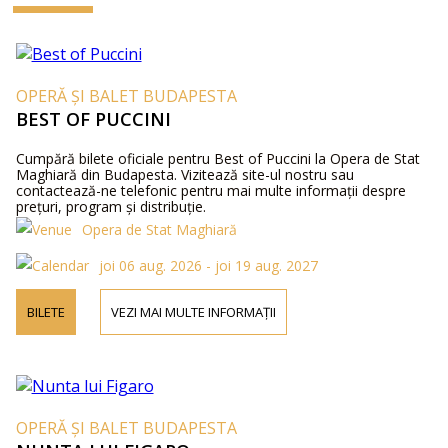
OPERĂ ȘI BALET BUDAPESTA
BEST OF PUCCINI
Cumpără bilete oficiale pentru Best of Puccini la Opera de Stat
Maghiară din Budapesta. Vizitează site-ul nostru sau
contactează-ne telefonic pentru mai multe informații despre
prețuri, program și distribuție.
Opera de Stat Maghiară
joi 06 aug. 2026 - joi 19 aug. 2027
BILETE
VEZI MAI MULTE INFORMAȚII
OPERĂ ȘI BALET BUDAPESTA