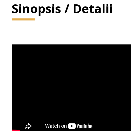
Sinopsis / Detalii