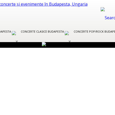
UDAPESTA
CONCERTE CLASICE BUDAPESTA
CONCERTE POP/ROCK BUDAP