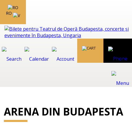
RO
ARENA DIN BUDAPESTA