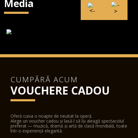
Media
CUMPĂRĂ ACUM
VOUCHERE CADOU
Oferă cuiva o noapte de neuitat la operă.
Alege un voucher cadou și lasă-l să își aleagă spectacolul
preferat — muzică, dramă și artă de clasă mondială, toate
într-o experiență elegantă.